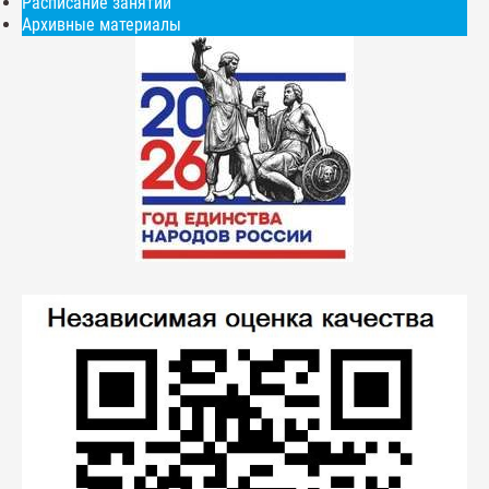
Расписание занятий
Архивные материалы