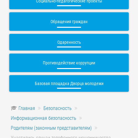
Социально-педагогические проекты
Обращения граждан
Одаренность
Противодействие коррупции
Базовая площадка Дворца молодежи
Главная
Безопасность
Информационная безопасность
Родителям (законным представителям)
Участились случаи телефонного мошенничества.