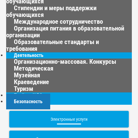
обучающихся
Стипендии и меры поддержки
обучающихся
Международное сотрудничество
Организация питания в образовательной
организации
Образовательные стандарты и
требования
Деятельность
Организационно-массовая. Конкурсы
Методическая
Музейная
Краеведение
Туризм
Приём в ЦДО
Безопасность
Электронные услуги