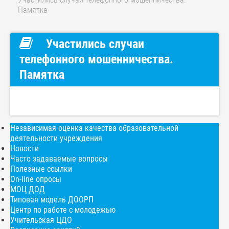
Памятка
Участились случаи
телефонного мошенничества.
Памятка
Независимая оценка качества образовательной
деятельности учреждения
Новости
Часто задаваемые вопросы
Полезные ссылки
On-line опросы
МОЦ ДОД
Типовая модель ДООРП
Центр по работе с молодежью
Учительская ЦДО