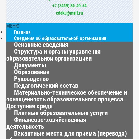
+7 (3439) 30-40-54
cdoku@mail.ru
МЕНЮ
Главная
Сведения об образовательной организации
Основные сведения
Структура и органы управления
образовательной организацией
Документы
Образование
Руководство
Педагогический состав
Материально-техническое обеспечение и
оснащенность образовательного процесса.
Доступная среда
Платные образовательные услуги
Финансово-хозяйственная
деятельность
Вакантные места для приема (перевода)