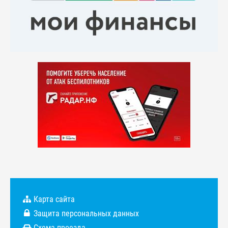
Карта сайта
Защита персональных данных
Схема проезда