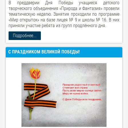
В преддверии Дня Победы учащиеся детского
творческого объединения «Природа и Фантазия» провели
тематическую неделю. Занятия проходили по программе
«Мир открыток» на базе лицея № 9 и школы № 16. В них
приняли участие ребята из групп продлённого дня.
Подробнее...
С ПРАЗДНИКОМ ВЕЛИКОЙ ПОБЕДЫ!