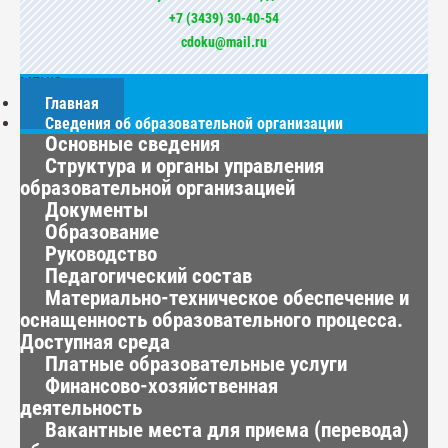
+7 (3439) 30-40-54
cdoku@mail.ru
МЕНЮ
Главная
Сведения об образовательной организации
Основные сведения
Структура и органы управления
образовательной организацией
Документы
Образование
Руководство
Педагогический состав
Материально-техническое обеспечение и
оснащенность образовательного процесса.
Доступная среда
Платные образовательные услуги
Финансово-хозяйственная
деятельность
Вакантные места для приема (перевода)