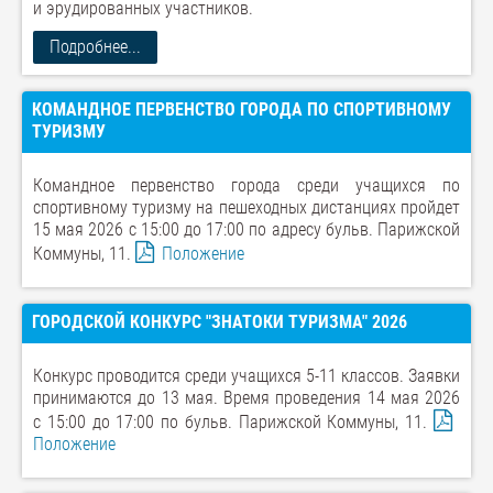
и эрудированных участников.
Подробнее...
КОМАНДНОЕ ПЕРВЕНСТВО ГОРОДА ПО СПОРТИВНОМУ
ТУРИЗМУ
Командное первенство города среди учащихся по
спортивному туризму на пешеходных дистанциях пройдет
15 мая 2026 с 15:00 до 17:00 по адреcу бульв. Парижской
Коммуны, 11.
Положение
ГОРОДСКОЙ КОНКУРС "ЗНАТОКИ ТУРИЗМА" 2026
Конкурс проводится среди учащихся 5-11 классов. Заявки
принимаются до 13 мая. Время проведения 14 мая 2026
с 15:00 до 17:00 по бульв. Парижской Коммуны, 11.
Положение