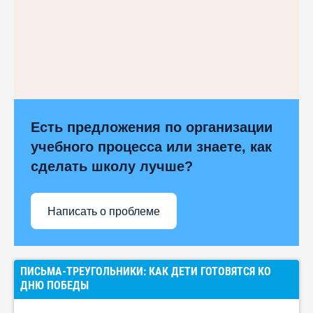
Есть предложения по организации
учебного процесса или знаете, как
сделать школу лучше?
Написать о проблеме
ПИСЬМА-ТРЕУГОЛЬНИКИ: КАК ДЕТИ ГОТОВЯТСЯ КО
ДНЮ ПОБЕДЫ