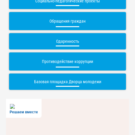
Социально-педагогические проекты
Обращения граждан
Одаренность
Противодействие коррупции
Базовая площадка Дворца молодежи
Решаем вместе