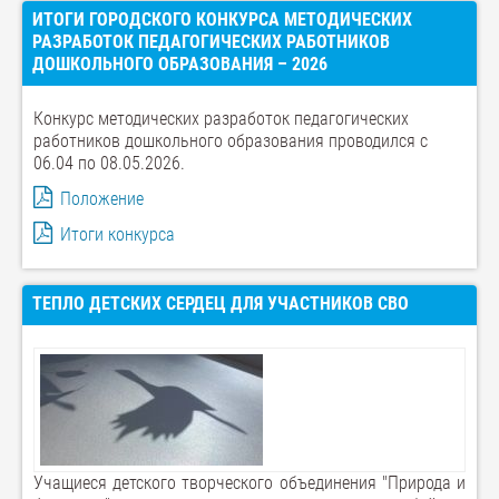
ИТОГИ ГОРОДСКОГО КОНКУРСА МЕТОДИЧЕСКИХ
РАЗРАБОТОК ПЕДАГОГИЧЕСКИХ РАБОТНИКОВ
ДОШКОЛЬНОГО ОБРАЗОВАНИЯ – 2026
Конкурс методических разработок педагогических
работников дошкольного образования проводился с
06.04 по 08.05.2026.
Положение
Итоги конкурса
ТЕПЛО ДЕТСКИХ СЕРДЕЦ ДЛЯ УЧАСТНИКОВ СВО
Учащиеся детского творческого объединения "Природа и