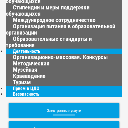
обучающихся
Стипендии и меры поддержки
обучающихся
Международное сотрудничество
Организация питания в образовательной
организации
Образовательные стандарты и
требования
Деятельность
Организационно-массовая. Конкурсы
Методическая
Музейная
Краеведение
Туризм
Приём в ЦДО
Безопасность
Электронные услуги