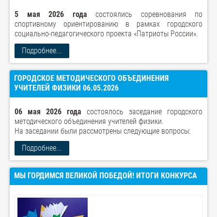
5 мая 2026 года
состоялись соревнования по
спортивному ориентированию в рамках городского
социально-педагогического проекта «Патриоты России».
Подробнее...
ГОРОДСКОЕ МЕТОДИЧЕСКОГО ОБЪЕДИНЕНИЯ
УЧИТЕЛЕЙ ФИЗИКИ 06.05.2026
06 мая 2026 года
состоялось заседание городского
методического объединения учителей физики.
На заседании были рассмотрены следующие вопросы:
Подробнее...
МЫ ГОРДИМСЯ ВЕЛИКОЙ ПОБЕДОЙ! ИТОГИ КОНКУРСА