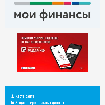
Карта сайта
Защита персональных данных