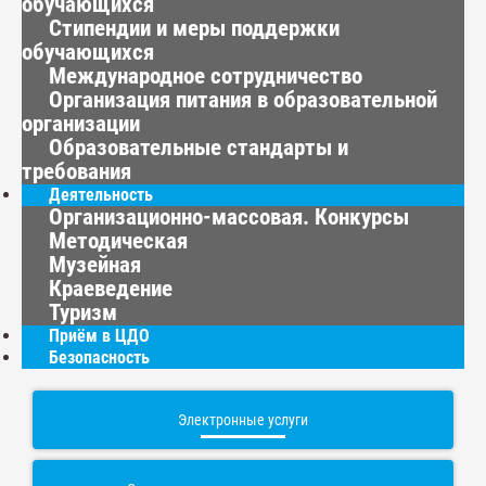
обучающихся
Стипендии и меры поддержки
обучающихся
Международное сотрудничество
Организация питания в образовательной
организации
Образовательные стандарты и
требования
Деятельность
Организационно-массовая. Конкурсы
Методическая
Музейная
Краеведение
Туризм
Приём в ЦДО
Безопасность
Электронные услуги