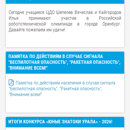
Сегодня учащиеся ЦДО Шепелев Вячеслав и Кайгородов
Илья принимают участие в Российской
робототехнической олимпиаде в городе Оренбург.
Давайте пожелаем им удачи!
ПАМЯТКА ПО ДЕЙСТВИЯМ В СЛУЧАЕ СИГНАЛА
"БЕСПИЛОТНАЯ ОПАСНОСТЬ", "РАКЕТНАЯ ОПАСНОСТЬ",
"ВНИМАНИЕ ВСЕМ!"
Памятка по действиям населения в случае сигнала
"Беспилотная опасность", "Ракетная опасность",
"Внимание всем!"
ИТОГИ КОНКУРСА «ЮНЫЕ ЗНАТОКИ УРАЛА» - 2026!