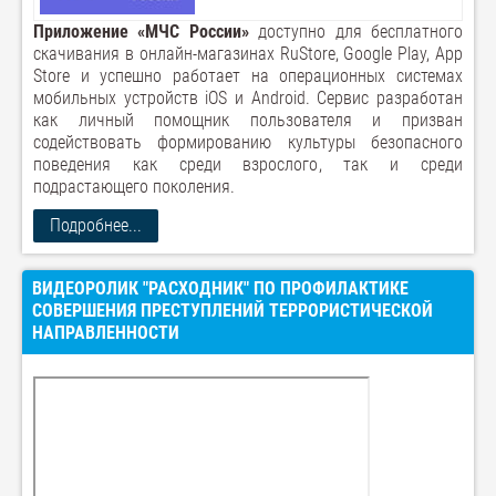
Приложение «МЧС России»
доступно для бесплатного
скачивания в онлайн-магазинах RuStore, Google Play, App
Store и успешно работает на операционных системах
мобильных устройств iOS и Android. Сервис разработан
как личный помощник пользователя и призван
содействовать формированию культуры безопасного
поведения как среди взрослого, так и среди
подрастающего поколения.
Подробнее...
ВИДЕОРОЛИК "РАСХОДНИК" ПО ПРОФИЛАКТИКЕ
СОВЕРШЕНИЯ ПРЕСТУПЛЕНИЙ ТЕРРОРИСТИЧЕСКОЙ
НАПРАВЛЕННОСТИ