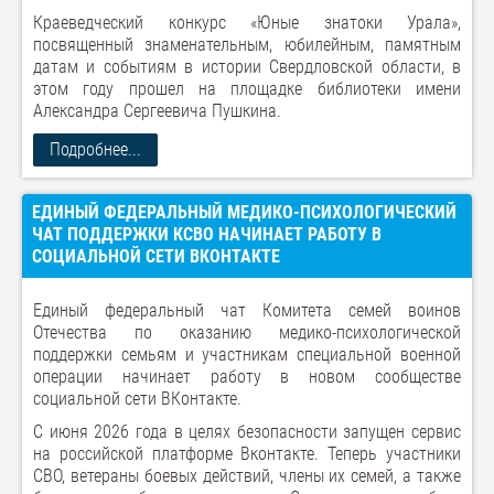
Краеведческий конкурс «Юные знатоки Урала»,
посвященный знаменательным, юбилейным, памятным
датам и событиям в истории Свердловской области, в
этом году прошел на площадке библиотеки имени
Александра Сергеевича Пушкина.
Подробнее...
ЕДИНЫЙ ФЕДЕРАЛЬНЫЙ МЕДИКО-ПСИХОЛОГИЧЕСКИЙ
ЧАТ ПОДДЕРЖКИ КСВО НАЧИНАЕТ РАБОТУ В
СОЦИАЛЬНОЙ СЕТИ ВКОНТАКТЕ
Единый федеральный чат Комитета семей воинов
Отечества по оказанию медико-психологической
поддержки семьям и участникам специальной военной
операции начинает работу в новом сообществе
социальной сети ВКонтакте.
С июня 2026 года в целях безопасности запущен сервис
на российской платформе Вконтакте. Теперь участники
СВО, ветераны боевых действий, члены их семей, а также