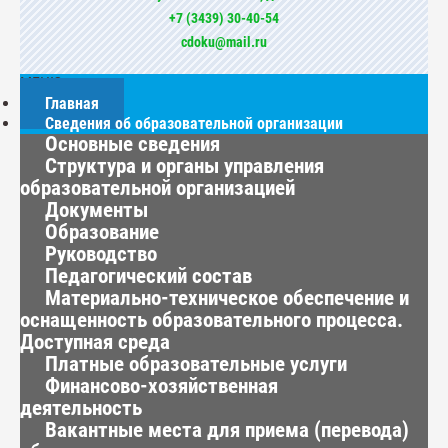
+7 (3439) 30-40-54
cdoku@mail.ru
МЕНЮ
Главная
Сведения об образовательной организации
Основные сведения
Структура и органы управления
образовательной организацией
Документы
Образование
Руководство
Педагогический состав
Материально-техническое обеспечение и
оснащенность образовательного процесса.
Доступная среда
Платные образовательные услуги
Финансово-хозяйственная
деятельность
Вакантные места для приема (перевода)