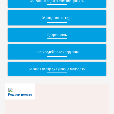
Социально-педагогические проекты
Обращения граждан
Одаренность
Противодействие коррупции
Базовая площадка Дворца молодежи
Решаем вместе