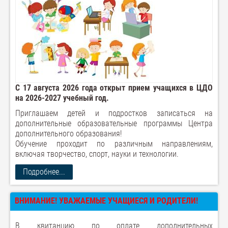
С 17 августа 2026 года открыт прием учащихся в ЦДО
на 2026-2027 учебный год.
Приглашаем детей и подростков записаться на
дополнительные образовательные программы Центра
дополнительного образования!
Обучение проходит по различным направлениям,
включая творчество, спорт, науки и технологии.
Подробнее...
ВНИМАНИЕ! УВАЖАЕМЫЕ УЧАЩИЕСЯ И РОДИТЕЛИ!
В квитанцию по оплате дополнительных