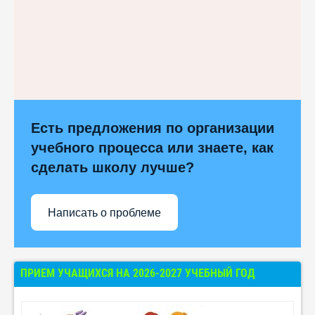
Есть предложения по организации
учебного процесса или знаете, как
сделать школу лучше?
Написать о проблеме
ПРИЕМ УЧАЩИХСЯ НА 2026-2027 УЧЕБНЫЙ ГОД