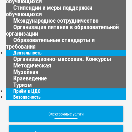
обучающихся
Стипендии и меры поддержки
обучающихся
Международное сотрудничество
Организация питания в образовательной
организации
Образовательные стандарты и
требования
Деятельность
Организационно-массовая. Конкурсы
Методическая
Музейная
Краеведение
Туризм
Приём в ЦДО
Безопасность
Электронные услуги