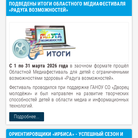
ПОДВЕДЕНЫ ИТОГИ ОБЛАСТНОГО МЕДИАФЕСТИВАЛЯ
«РАДУГА ВОЗМОЖНОСТЕЙ»
С 1 по 31 марта 2026 года
в заочном формате прошёл
Областной Медиафестиваль для детей с ограниченными
возможностями здоровья «Радуга возможностей».
Фестиваль проводился при поддержке ГАНОУ СО «Дворец
молодёжи» и был направлен на развитие творческих
способностей детей в области медиа и информационных
технологий.
Подробнее...
ОРИЕНТИРОВЩИКИ «ИРБИСА» - УСПЕШНЫЙ СЕЗОН И