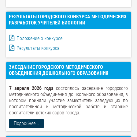
РЕЗУЛЬТАТЫ ГОРОДСКОГО КОНКУРСА МЕТОДИЧЕСКИХ
РАЗРАБОТОК УЧИТЕЛЕЙ БИОЛОГИИ
Положение о конкурсе
Результаты конкурса
ЗАСЕДАНИЕ ГОРОДСКОГО МЕТОДИЧЕСКОГО
ОБЪЕДИНЕНИЯ ДОШКОЛЬНОГО ОБРАЗОВАНИЯ
7 апреля 2026 года
состоялось заседание городского
методического объединения дошкольного образования, в
котором приняли участие заместители заведующих по
воспитательной и методической работе и старшие
воспитатели детских садов города.
Подробнее...