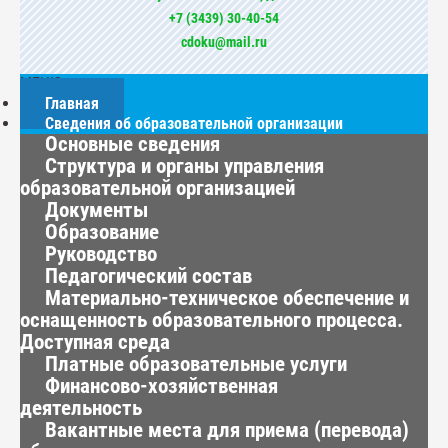
+7 (3439) 30-40-54
cdoku@mail.ru
МЕНЮ
Главная
Сведения об образовательной организации
Основные сведения
Структура и органы управления
образовательной организацией
Документы
Образование
Руководство
Педагогический состав
Материально-техническое обеспечение и
оснащенность образовательного процесса.
Доступная среда
Платные образовательные услуги
Финансово-хозяйственная
деятельность
Вакантные места для приема (перевода)