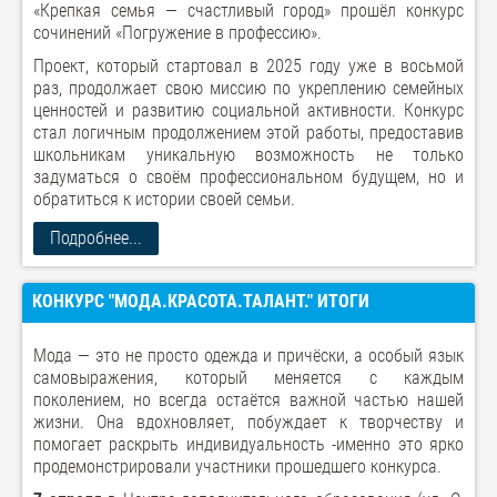
«Крепкая семья — счастливый город» прошёл конкурс
сочинений «Погружение в профессию».
Проект, который стартовал в 2025 году уже в восьмой
раз, продолжает свою миссию по укреплению семейных
ценностей и развитию социальной активности. Конкурс
стал логичным продолжением этой работы, предоставив
школьникам уникальную возможность не только
задуматься о своём профессиональном будущем, но и
обратиться к истории своей семьи.
Подробнее...
КОНКУРС "МОДА.КРАСОТА.ТАЛАНТ." ИТОГИ
Мода — это не просто одежда и причёски, а особый язык
самовыражения, который меняется с каждым
поколением, но всегда остаётся важной частью нашей
жизни. Она вдохновляет, побуждает к творчеству и
помогает раскрыть индивидуальность -именно это ярко
продемонстрировали участники прошедшего конкурса.