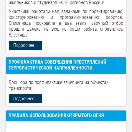
школьников и студентов из 18 регионов России!
Участники работали над задачами по проектированию,
конструированию и программированию роботов.
Олимпиада проходила в два этапа: заочный отбор
прошли далеко не все, но наши ребята справились
блестяще.
Подробнее...
ПРОФИЛАКТИКА СОВЕРШЕНИЯ ПРЕСТУПЛЕНИЙ
ТЕРРОРИСТИЧЕСКОЙ НАПРАВЛЕННОСТИ
Брошюра по профилактике зацепинга на объектах
транспорта:
Подробнее...
ПРАВИЛА ИСПОЛЬЗОВАНИЯ ОТКРЫТОГО ОГНЯ