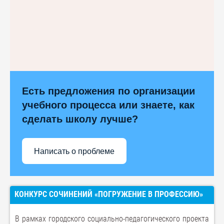
Есть предложения по организации
учебного процесса или знаете, как
сделать школу лучше?
Написать о проблеме
КОНКУРС СОЧИНЕНИЙ «ПОГРУЖЕНИЕ В ПРОФЕССИЮ»
В рамках городского социально-педагогического проекта