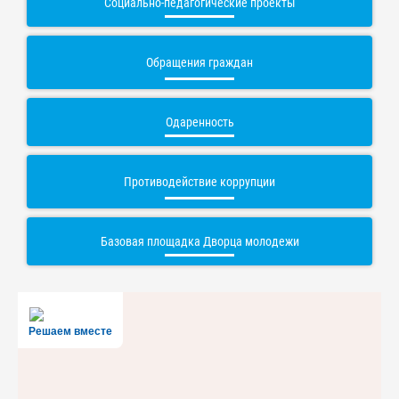
Социально-педагогические проекты
Обращения граждан
Одаренность
Противодействие коррупции
Базовая площадка Дворца молодежи
Решаем вместе