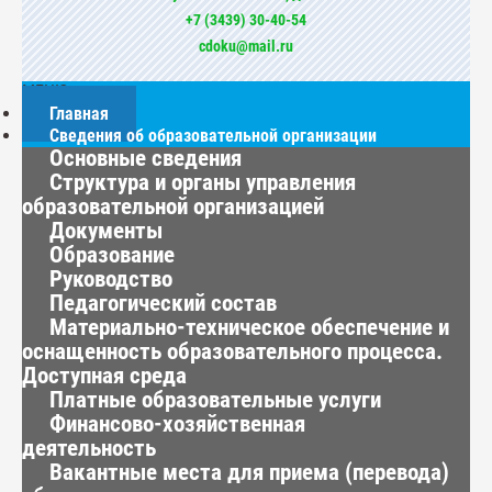
+7 (3439) 30-40-54
cdoku@mail.ru
МЕНЮ
Главная
Сведения об образовательной организации
Основные сведения
Структура и органы управления
образовательной организацией
Документы
Образование
Руководство
Педагогический состав
Материально-техническое обеспечение и
оснащенность образовательного процесса.
Доступная среда
Платные образовательные услуги
Финансово-хозяйственная
деятельность
Вакантные места для приема (перевода)