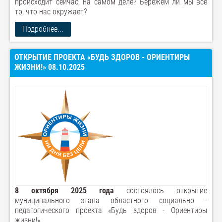
происходит сейчас, на самом деле? Бережём ли мы всё
то, что нас окружает?
Подробнее...
ОТКРЫТИЕ ПРОЕКТА «БУДЬ ЗДОРОВ - ОРИЕНТИРЫ
ЖИЗНИ!» 08.10.2025
8 октября 2025 года
состоялось открытие
муниципального этапа областного социально -
педагогического проекта «Будь здоров - Ориентиры
жизни!».