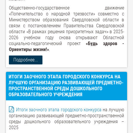
Общественно-государственное движение
«Попечительство о народной трезвости» совместно с
Министерством образования Свердловской области в
связи с постановлением Правительства Свердловской
области «В рамках решения приоритетных задач» в 2025-
2026 учебном году снова открывают Областной
социально-педагогический проект
«Будь здоров -
Ориентиры жизни!»
.
Подробнее...
ИТОГИ ЗАОЧНОГО ЭТАПА ГОРОДСКОГО КОНКУРСА НА
ЛУЧШУЮ ОРГАНИЗАЦИЮ РАЗВИВАЮЩЕЙ ПРЕДМЕТНО-
ПРОСТРАНСТВЕННОЙ СРЕДЫ ДОШКОЛЬНОГО
ОБРАЗОВАТЕЛЬНОГО УЧРЕЖДЕНИЯ
Итоги заочного этапа городского конкурса
на лучшую
организацию развивающей предметно-пространственной
среды дошкольного образовательного учреждения –
2025