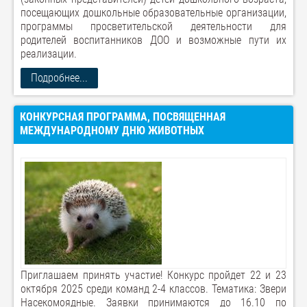
посещающих дошкольные образовательные организации,
программы просветительской деятельности для
родителей воспитанников ДОО и возможные пути их
реализации.
Подробнее...
КОНКУРСНАЯ ПРОГРАММА, ПОСВЯЩЕННАЯ
МЕЖДУНАРОДНОМУ ДНЮ ЖИВОТНЫХ
Приглашаем принять участие! Конкурс пройдет 22 и 23
октября 2025 среди команд 2-4 классов. Тематика: Звери
Насекомоядные. Заявки принимаются до 16.10 по