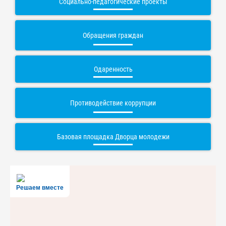
Социально-педагогические проекты
Обращения граждан
Одаренность
Противодействие коррупции
Базовая площадка Дворца молодежи
Решаем вместе