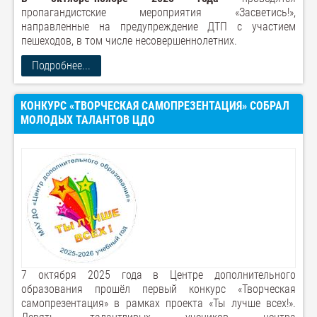
пропагандистские мероприятия «Засветись!»,
направленные на предупреждение ДТП с участием
пешеходов, в том числе несовершеннолетних.
Подробнее...
КОНКУРС «ТВОРЧЕСКАЯ САМОПРЕЗЕНТАЦИЯ» СОБРАЛ
МОЛОДЫХ ТАЛАНТОВ ЦДО
7 октября 2025 года в Центре дополнительного
образования прошёл первый конкурс «Творческая
самопрезентация» в рамках проекта «Ты лучше всех!».