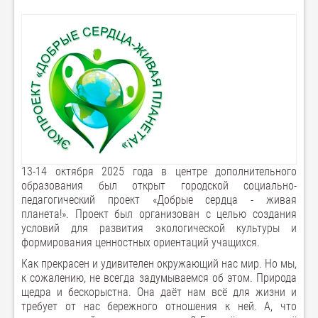
13-14 октября 2025 года в центре дополнительного
образования был открыт городской социально-
педагогический проект «Добрые сердца - живая
планета!». Проект был организован с целью создания
условий для развития экологической культуры и
формирования ценностных ориентаций учащихся.
Как прекрасен и удивителен окружающий нас мир. Но мы,
к сожалению, не всегда задумываемся об этом. Природа
щедра и бескорыстна. Она даёт нам всё для жизни и
требует от нас бережного отношения к ней. А, что