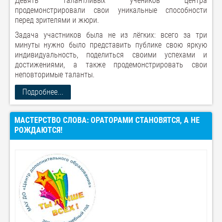
Девять талантливых учеников центра
продемонстрировали свои уникальные способности
перед зрителями и жюри.
Задача участников была не из лёгких: всего за три
минуты нужно было представить публике свою яркую
индивидуальность, поделиться своими успехами и
достижениями, а также продемонстрировать свои
неповторимые таланты.
Подробнее...
МАСТЕРСТВО СЛОВА: ОРАТОРАМИ СТАНОВЯТСЯ, А НЕ
РОЖДАЮТСЯ!