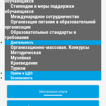
обучающихся
Стипендии и меры поддержки
обучающихся
Международное сотрудничество
Организация питания в образовательной
организации
Образовательные стандарты и
требования
Деятельность
Организационно-массовая. Конкурсы
Методическая
Музейная
Краеведение
Туризм
Приём в ЦДО
Безопасность
Электронные услуги