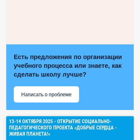
Есть предложения по организации
учебного процесса или знаете, как
сделать школу лучше?
Написать о проблеме
13-14 ОКТЯБРЯ 2025 - ОТКРЫТИЕ СОЦИАЛЬНО-
ПЕДАГОГИЧЕСКОГО ПРОЕКТА «ДОБРЫЕ СЕРДЦА -
ЖИВАЯ ПЛАНЕТА!»