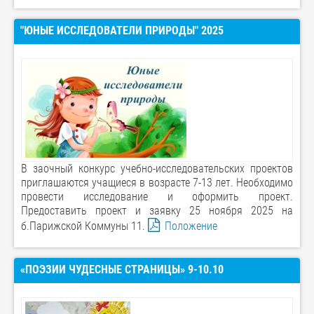
"ЮНЫЕ ИССЛЕДОВАТЕЛИ ПРИРОДЫ" 2025
В заочный конкурс учебно-исследовательских проектов
приглашаются учащиеся в возрасте 7-13 лет. Необходимо
провести исследование и оформить проект.
Предоставить проект и заявку 25 ноября 2025 на
б.Парижской Коммуны 11.
Положение
«ПОЭЗИИ ЧУДЕСНЫЕ СТРАНИЦЫ» 9-10.10