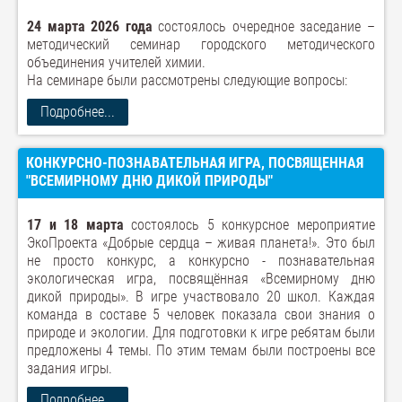
24 марта 2026 года
состоялось очередное заседание –
методический семинар городского методического
объединения учителей химии.
На семинаре были рассмотрены следующие вопросы:
Подробнее...
КОНКУРСНО-ПОЗНАВАТЕЛЬНАЯ ИГРА, ПОСВЯЩЕННАЯ
"ВСЕМИРНОМУ ДНЮ ДИКОЙ ПРИРОДЫ"
17 и 18 марта
состоялось 5 конкурсное мероприятие
ЭкоПроекта «Добрые сердца – живая планета!». Это был
не просто конкурс, а конкурсно - познавательная
экологическая игра, посвящённая «Всемирному дню
дикой природы». В игре участвовало 20 школ. Каждая
команда в составе 5 человек показала свои знания о
природе и экологии. Для подготовки к игре ребятам были
предложены 4 темы. По этим темам были построены все
задания игры.
Подробнее...