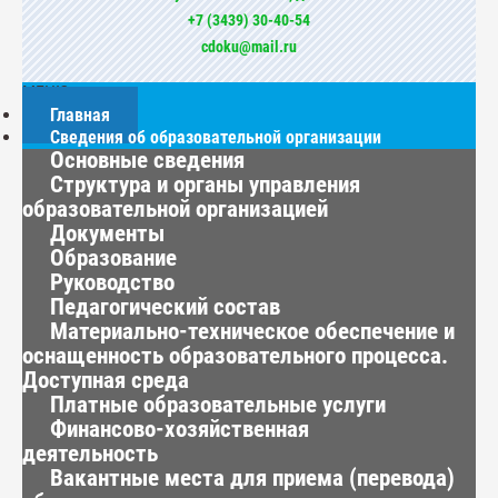
+7 (3439) 30-40-54
cdoku@mail.ru
МЕНЮ
Главная
Сведения об образовательной организации
Основные сведения
Структура и органы управления
образовательной организацией
Документы
Образование
Руководство
Педагогический состав
Материально-техническое обеспечение и
оснащенность образовательного процесса.
Доступная среда
Платные образовательные услуги
Финансово-хозяйственная
деятельность
Вакантные места для приема (перевода)