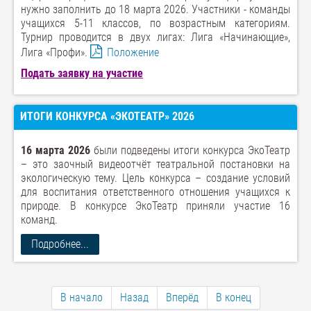
нужно заполнить до 18 марта 2026. Участники - команды
учащихся 5-11 классов, по возрастным категориям.
Турнир проводится в двух лигах: Лига «Начинающие»,
Лига «Профи».
Положение
Подать заявку на участие
ИТОГИ КОНКУРСА «ЭКОТЕАТР» 2026
16 марта 2026
были подведены итоги конкурса ЭкоТеатр
– это заочный видеоотчёт театральной постановки на
экологическую тему. Цель конкурса – создание условий
для воспитания ответственного отношения учащихся к
природе. В конкурсе ЭкоТеатр приняли участие 16
команд.
Подробнее...
В начало
Назад
Вперёд
В конец