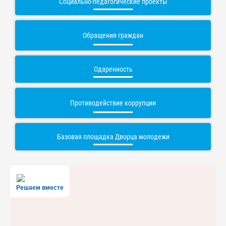
Социально-педагогические проекты
Обращения граждан
Одаренность
Противодействие коррупции
Базовая площадка Дворца молодежи
Решаем вместе