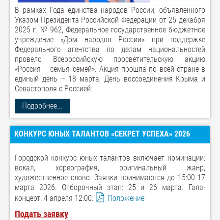
В рамках Года единства народов России, объявленного
Указом Президента Российской Федерации от 25 декабря
2025 г. № 962, Федеральное государственное бюджетное
учреждение «Дом народов России» при поддержке
Федерального агентства по делам национальностей
провело Всероссийскую просветительскую акцию
«Россия – семья семей». Акция прошла по всей стране в
единый день – 18 марта, День воссоединения Крыма и
Севастополя с Россией.
Подробнее...
КОНКУРС ЮНЫХ ТАЛАНТОВ «СЕКРЕТ УСПЕХА» 2026
Городской конкурс юных талантов включает номинации:
вокал, хореография, оригинальный жанр,
художественное слово. Заявки принимаются до 15:00 17
марта 2026. Отборочный этап: 25 и 26 марта. Гала-
концерт: 4 апреля 12:00.
Положение
Подать заявку