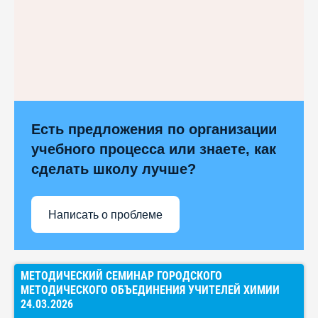
Есть предложения по организации
учебного процесса или знаете, как
сделать школу лучше?
Написать о проблеме
МЕТОДИЧЕСКИЙ СЕМИНАР ГОРОДСКОГО
МЕТОДИЧЕСКОГО ОБЪЕДИНЕНИЯ УЧИТЕЛЕЙ ХИМИИ
24.03.2026