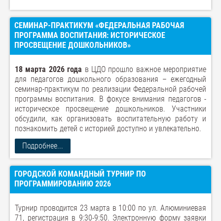
СЕМИНАР-ПРАКТИКУМ «ФЕДЕРАЛЬНАЯ РАБОЧАЯ
ПРОГРАММА ВОСПИТАНИЯ: ИСТОРИЧЕСКОЕ
ПРОСВЕЩЕНИЕ ДОШКОЛЬНИКОВ»
18 марта 2026 года
в ЦДО прошло важное мероприятие
для педагогов дошкольного образования – ежегодный
семинар-практикум по реализации Федеральной рабочей
программы воспитания. В фокусе внимания педагогов -
историческое просвещение дошкольников. Участники
обсудили, как организовать воспитательную работу и
познакомить детей с историей доступно и увлекательно.
Подробнее...
ГОРОДСКОЙ КОМАНДНЫЙ ТУРНИР ПО
ПРОГРАММИРОВАНИЮ 2026
Турнир проводится 23 марта в 10:00 по ул. Алюминиевая
71, регистрация в 9:30-9:50. Электронную форму заявки