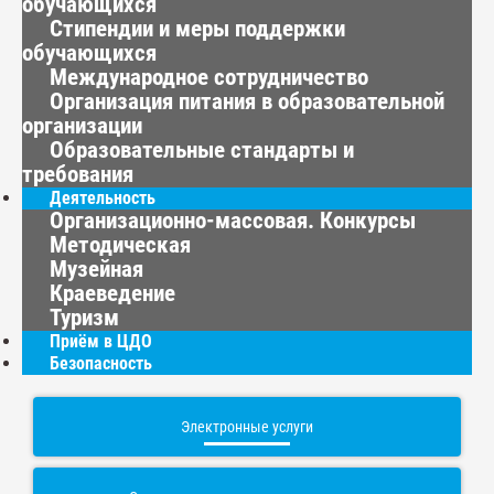
обучающихся
Стипендии и меры поддержки
обучающихся
Международное сотрудничество
Организация питания в образовательной
организации
Образовательные стандарты и
требования
Деятельность
Организационно-массовая. Конкурсы
Методическая
Музейная
Краеведение
Туризм
Приём в ЦДО
Безопасность
Электронные услуги