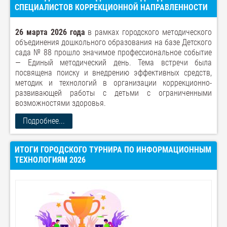
СПЕЦИАЛИСТОВ КОРРЕКЦИОННОЙ НАПРАВЛЕННОСТИ
26 марта 2026 года
в рамках городского методического
объединения дошкольного образования на базе Детского
сада № 88 прошло значимое профессиональное событие
— Единый методический день. Тема встречи была
посвящена поиску и внедрению эффективных средств,
методик и технологий в организации коррекционно-
развивающей работы с детьми с ограниченными
возможностями здоровья.
Подробнее...
ИТОГИ ГОРОДСКОГО ТУРНИРА ПО ИНФОРМАЦИОННЫМ
ТЕХНОЛОГИЯМ 2026