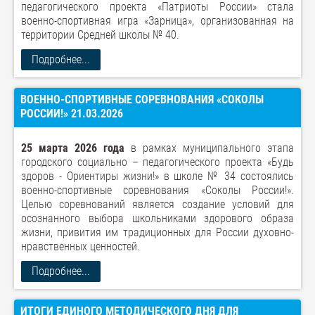
педагогического проекта «Патриоты России» стала
военно-спортивная игра «Зарница», организованная на
территории Средней школы № 40.
Подробнее...
ВОЕННО-СПОРТИВНЫЕ СОРЕВНОВАНИЯ «СОКОЛЫ
РОССИИ!» 21.03.2026
25 марта 2026 года
в рамках муниципального этапа
городского социально – педагогического проекта «Будь
здоров - Ориентиры жизни!» в школе № 34 состоялись
военно-спортивные соревнования «Соколы России!».
Целью соревнований является создание условий для
осознанного выбора школьниками здорового образа
жизни, привития им традиционных для России духовно-
нравственных ценностей.
Подробнее...
ИТОГИ ЕДИНОГО МЕТОДИЧЕСКОГО ДНЯ ДЛЯ