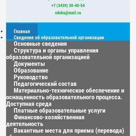
+7 (3439) 30-40-54
cdoku@mail.ru
МЕНЮ
Главная
Сведения об образовательной организации
Основные сведения
Структура и органы управления
образовательной организацией
Документы
Образование
Руководство
Педагогический состав
Материально-техническое обеспечение и
оснащенность образовательного процесса.
Доступная среда
Платные образовательные услуги
Финансово-хозяйственная
деятельность
Вакантные места для приема (перевода)