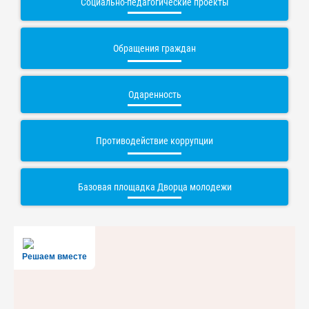
Социально-педагогические проекты
Обращения граждан
Одаренность
Противодействие коррупции
Базовая площадка Дворца молодежи
Решаем вместе