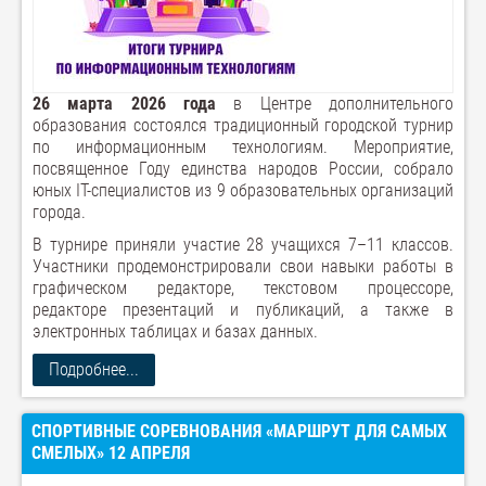
26 марта 2026 года
в Центре дополнительного
образования состоялся традиционный городской турнир
по информационным технологиям. Мероприятие,
посвященное Году единства народов России, собрало
юных IT-специалистов из 9 образовательных организаций
города.
В турнире приняли участие 28 учащихся 7–11 классов.
Участники продемонстрировали свои навыки работы в
графическом редакторе, текстовом процессоре,
редакторе презентаций и публикаций, а также в
электронных таблицах и базах данных.
Подробнее...
СПОРТИВНЫЕ СОРЕВНОВАНИЯ «МАРШРУТ ДЛЯ САМЫХ
СМЕЛЫХ» 12 АПРЕЛЯ