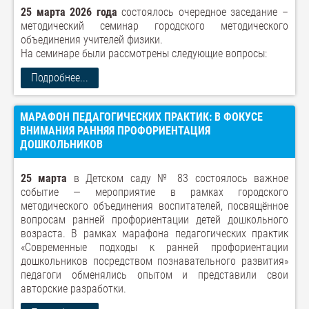
25 марта 2026 года
состоялось очередное заседание –
методический семинар городского методического
объединения учителей физики.
На семинаре были рассмотрены следующие вопросы:
Подробнее...
МАРАФОН ПЕДАГОГИЧЕСКИХ ПРАКТИК: В ФОКУСЕ
ВНИМАНИЯ РАННЯЯ ПРОФОРИЕНТАЦИЯ
ДОШКОЛЬНИКОВ
25 марта
в Детском саду № 83 состоялось важное
событие — мероприятие в рамках городского
методического объединения воспитателей, посвящённое
вопросам ранней профориентации детей дошкольного
возраста. В рамках марафона педагогических практик
«Современные подходы к ранней профориентации
дошкольников посредством познавательного развития»
педагоги обменялись опытом и представили свои
авторские разработки.