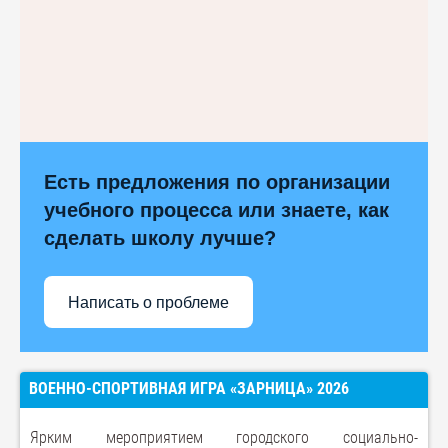
Есть предложения по организации
учебного процесса или знаете, как
сделать школу лучше?
Написать о проблеме
ВОЕННО-СПОРТИВНАЯ ИГРА «ЗАРНИЦА» 2026
Ярким мероприятием городского социально-