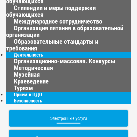
обучающихся
Стипендии и меры поддержки
обучающихся
Международное сотрудничество
Организация питания в образовательной
организации
Образовательные стандарты и
требования
Деятельность
Организационно-массовая. Конкурсы
Методическая
Музейная
Краеведение
Туризм
Приём в ЦДО
Безопасность
Электронные услуги