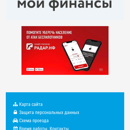
Карта сайта
Защита персональных данных
Схема проезда
Время работы. Контакты