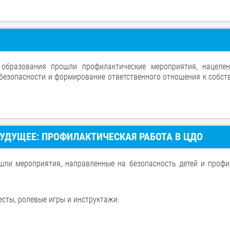
 образования прошли профилактические мероприятия, нацеле
безопасности и формирование ответственного отношения к собст
БУДУЩЕЕ: ПРОФИЛАКТИЧЕСКАЯ РАБОТА В ЦДО
шли мероприятия, направленные на безопасность детей и профи
весты, ролевые игры и инструктажи.