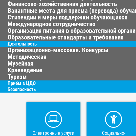
Финансово-хозяйственная деятельность
Вакантные места для приема (перевода) обуч
Стипендии и меры поддержки обучающихся
Международное сотрудничество
Организация питания в образовательной орган
Образовательные стандарты и требования
Деятельность
Организационно-массовая. Конкурсы
Методическая
Музейная
Краеведение
Туризм
Приём в ЦДО
Безопасность
Электронные услуги
Социально-