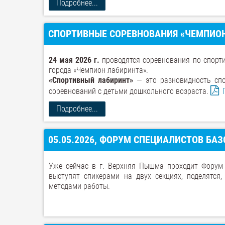
Подробнее...
СПОРТИВНЫЕ СОРЕВНОВАНИЯ «ЧЕМПИО
24 мая 2026 г.
проводятся соревнования по спорт
города «Чемпион лабиринта».
«Спортивный лабиринт»
— это разновидность спо
соревнований с детьми дошкольного возраста.
Подробнее...
05.05.2026, ФОРУМ СПЕЦИАЛИСТОВ Б
Уже сейчас в г. Верхняя Пышма проходит Форум
выступят спикерами на двух секциях, поделятс
методами работы.