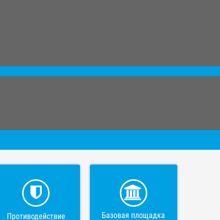
Базовая площадка
Противодействие