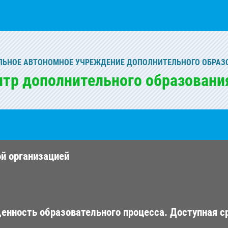
ЬНОЕ АВТОНОМНОЕ УЧРЕЖДЕНИЕ ДОПОЛНИТЕЛЬНОГО ОБРАЗ
нтр дополнительного образовани
ой организацией
енность образовательного процесса. Доступная с