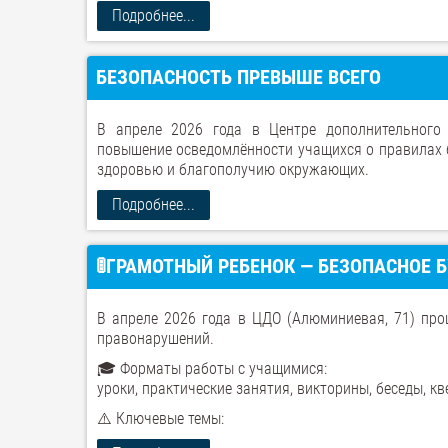
Подробнее...
БЕЗОПАСНОСТЬ ПРЕВЫШЕ ВСЕГО
В апреле 2026 года в Центре дополнительного
повышение осведомлённости учащихся о правилах 
здоровью и благополучию окружающих.
Подробнее...
🚦ГРАМОТНЫЙ РЕБЕНОК — БЕЗОПАСНОЕ 
В апреле 2026 года в ЦДО (Алюминиевая, 71) про
правонарушений.
🎓 Форматы работы с учащимися:
уроки, практические занятия, викторины, беседы, к
⚠️ Ключевые темы: