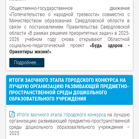
Общественно-государственное движение
«Попечительство о народной трезвости» совместно с
Министерством образования Свердловской области в
связи с постановлением Правительства Свердловской
области «В рамках решения приоритетных задач» в 2025-
2026 учебном году снова открывают Областной
социально-педагогический проект
«Будь здоров -
Ориентиры жизни!»
.
Подробнее...
ИТОГИ ЗАОЧНОГО ЭТАПА ГОРОДСКОГО КОНКУРСА НА
ЛУЧШУЮ ОРГАНИЗАЦИЮ РАЗВИВАЮЩЕЙ ПРЕДМЕТНО-
ПРОСТРАНСТВЕННОЙ СРЕДЫ ДОШКОЛЬНОГО
ОБРАЗОВАТЕЛЬНОГО УЧРЕЖДЕНИЯ
Итоги заочного этапа городского конкурса
на лучшую
организацию развивающей предметно-пространственной
среды дошкольного образовательного учреждения –
2025