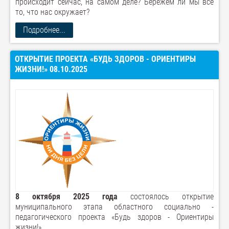
происходит сейчас, на самом деле? Бережём ли мы всё
то, что нас окружает?
Подробнее...
ОТКРЫТИЕ ПРОЕКТА «БУДЬ ЗДОРОВ - ОРИЕНТИРЫ
ЖИЗНИ!» 08.10.2025
8 октября 2025 года
состоялось открытие
муниципального этапа областного социально -
педагогического проекта «Будь здоров - Ориентиры
жизни!».