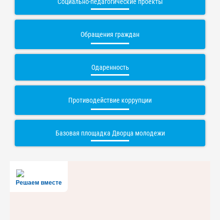
Социально-педагогические проекты
Обращения граждан
Одаренность
Противодействие коррупции
Базовая площадка Дворца молодежи
Решаем вместе