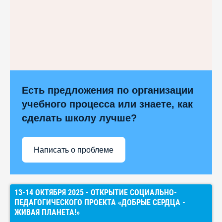
Есть предложения по организации
учебного процесса или знаете, как
сделать школу лучше?
Написать о проблеме
13-14 ОКТЯБРЯ 2025 - ОТКРЫТИЕ СОЦИАЛЬНО-
ПЕДАГОГИЧЕСКОГО ПРОЕКТА «ДОБРЫЕ СЕРДЦА -
ЖИВАЯ ПЛАНЕТА!»