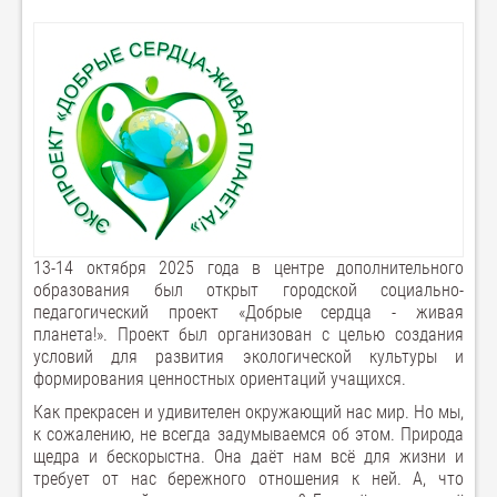
13-14 октября 2025 года в центре дополнительного
образования был открыт городской социально-
педагогический проект «Добрые сердца - живая
планета!». Проект был организован с целью создания
условий для развития экологической культуры и
формирования ценностных ориентаций учащихся.
Как прекрасен и удивителен окружающий нас мир. Но мы,
к сожалению, не всегда задумываемся об этом. Природа
щедра и бескорыстна. Она даёт нам всё для жизни и
требует от нас бережного отношения к ней. А, что