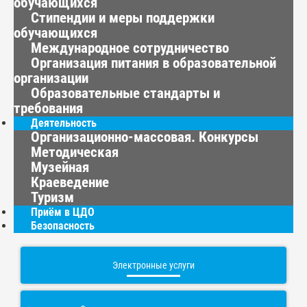
обучающихся
Стипендии и меры поддержки
обучающихся
Международное сотрудничество
Организация питания в образовательной
организации
Образовательные стандарты и
требования
Деятельность
Организационно-массовая. Конкурсы
Методическая
Музейная
Краеведение
Туризм
Приём в ЦДО
Безопасность
Электронные услуги