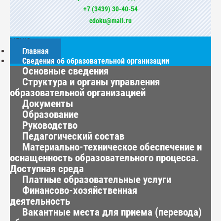
+7 (3439) 30-40-54
cdoku@mail.ru
МЕНЮ
Главная
Сведения об образовательной организации
Основные сведения
Структура и органы управления
образовательной организацией
Документы
Образование
Руководство
Педагогический состав
Материально-техническое обеспечение и
оснащенность образовательного процесса.
Доступная среда
Платные образовательные услуги
Финансово-хозяйственная
деятельность
Вакантные места для приема (перевода)