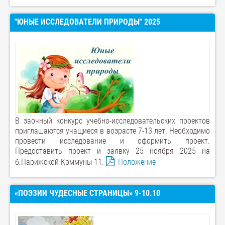
"ЮНЫЕ ИССЛЕДОВАТЕЛИ ПРИРОДЫ" 2025
В заочный конкурс учебно-исследовательских проектов
приглашаются учащиеся в возрасте 7-13 лет. Необходимо
провести исследование и оформить проект.
Предоставить проект и заявку 25 ноября 2025 на
б.Парижской Коммуны 11.
Положение
«ПОЭЗИИ ЧУДЕСНЫЕ СТРАНИЦЫ» 9-10.10