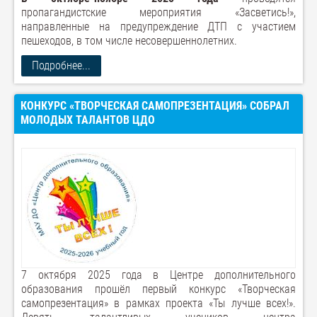
пропагандистские мероприятия «Засветись!»,
направленные на предупреждение ДТП с участием
пешеходов, в том числе несовершеннолетних.
Подробнее...
КОНКУРС «ТВОРЧЕСКАЯ САМОПРЕЗЕНТАЦИЯ» СОБРАЛ
МОЛОДЫХ ТАЛАНТОВ ЦДО
7 октября 2025 года в Центре дополнительного
образования прошёл первый конкурс «Творческая
самопрезентация» в рамках проекта «Ты лучше всех!».