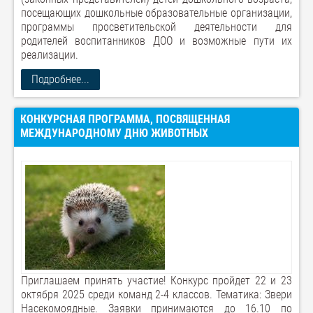
посещающих дошкольные образовательные организации,
программы просветительской деятельности для
родителей воспитанников ДОО и возможные пути их
реализации.
Подробнее...
КОНКУРСНАЯ ПРОГРАММА, ПОСВЯЩЕННАЯ
МЕЖДУНАРОДНОМУ ДНЮ ЖИВОТНЫХ
Приглашаем принять участие! Конкурс пройдет 22 и 23
октября 2025 среди команд 2-4 классов. Тематика: Звери
Насекомоядные. Заявки принимаются до 16.10 по