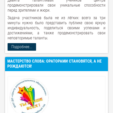
Девять талантливых учеников центра
продемонстрировали свои уникальные способности
перед зрителями и жюри.
Задача участников была не из лёгких: всего за три
минуты нужно было представить публике свою яркую
индивидуальность, поделиться своими успехами и
достижениями, а также продемонстрировать свои
неповторимые таланты.
Подробнее...
МАСТЕРСТВО СЛОВА: ОРАТОРАМИ СТАНОВЯТСЯ, А НЕ
РОЖДАЮТСЯ!