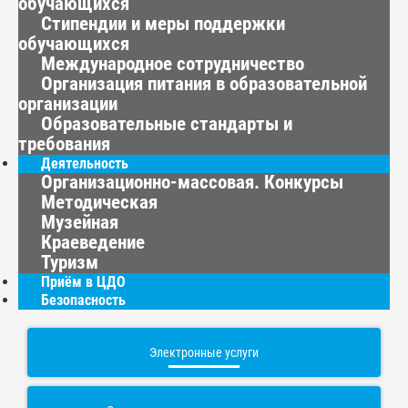
обучающихся
Стипендии и меры поддержки
обучающихся
Международное сотрудничество
Организация питания в образовательной
организации
Образовательные стандарты и
требования
Деятельность
Организационно-массовая. Конкурсы
Методическая
Музейная
Краеведение
Туризм
Приём в ЦДО
Безопасность
Электронные услуги