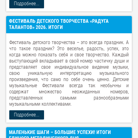
Подробнее...
ФЕСТИВАЛЬ ДЕТСКОГО ТВОРЧЕСТВА «РАДУГА
ТАЛАНТОВ» 2026. ИТОГИ
Фестиваль детского творчества – это всегда праздник. А
что такое праздник? Это веселье, радость, успех, это
когда можно показать себя и свое творчество. Каждый
выступающий вкладывает в свой номер частичку души и
представляет свое индивидуальное видение музыки,
свою уникальную интерпретацию музыкального
произведения, что само по себе очень ценно. Детские
музыкальные Фестивали всегда так необычны и
содержат множество неожиданных номеров,
представленных самыми разнообразными
музыкальными коллективами.
Подробнее...
МАЛЕНЬКИЕ ШАГИ – БОЛЬШИЕ УСПЕХИ! ИТОГИ