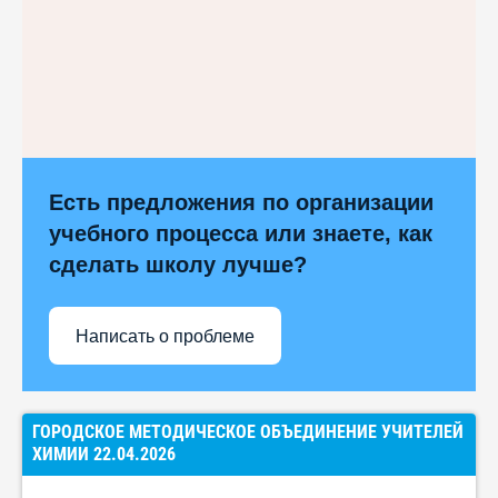
Есть предложения по организации
учебного процесса или знаете, как
сделать школу лучше?
Написать о проблеме
ГОРОДСКОЕ МЕТОДИЧЕСКОЕ ОБЪЕДИНЕНИЕ УЧИТЕЛЕЙ
ХИМИИ 22.04.2026