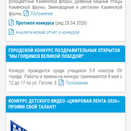
розоцветные Каменской флоры; Дневные хищные птицы
Каменской фауны; Земноводные и рептилии Каменской
фауны.
Положение
Протокол конкурса
(ред.28.04.2026)
Аналитический отчет о конкурсе
ГОРОДСКОЙ КОНКУРС ПОЗДРАВИТЕЛЬНЫХ ОТКРЫТОК
"МЫ ГОРДИМСЯ ВЕЛИКОЙ ПОБЕДОЙ!"
Конкурс проводится среди учащихся 5-9 классов ОУ
города. Работы и заявки на конкурс принимаются 4 мая с
12 до 17 по ул. Гоголя, 3.
Положение
КОНКУРС ДЕТСКОГО ВИДЕО «ЦИФРОВАЯ ЛЕНТА‑2026»:
ПРОЯВИ СВОЙ ТАЛАНТ!