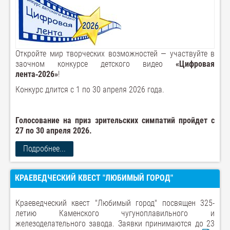
Откройте мир творческих возможностей — участвуйте в
заочном конкурсе детского видео
«Цифровая
лента‑2026»
!
Конкурс длится с 1 по 30 апреля 2026 года.
Голосование на приз зрительских симпатий пройдет с
27 по 30 апреля 2026.
Подробнее...
КРАЕВЕДЧЕСКИЙ КВЕСТ "ЛЮБИМЫЙ ГОРОД"
Краеведческий квест "Любимый город" посвящен 325-
летию Каменского чугуноплавильного и
железоделательного завода. Заявки принимаются до 23