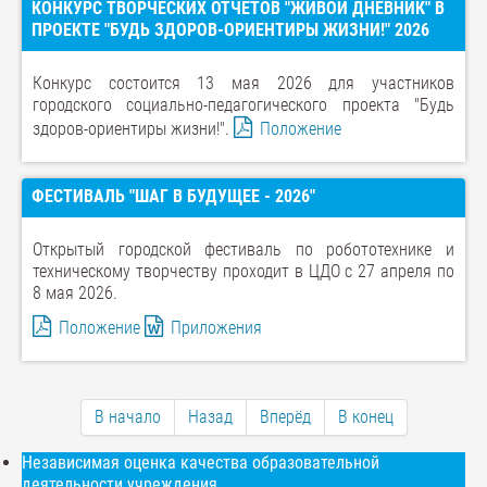
КОНКУРС ТВОРЧЕСКИХ ОТЧЕТОВ "ЖИВОЙ ДНЕВНИК" В
ПРОЕКТЕ "БУДЬ ЗДОРОВ-ОРИЕНТИРЫ ЖИЗНИ!" 2026
Конкурс состоится 13 мая 2026 для участников
городского социально-педагогического проекта "Будь
здоров-ориентиры жизни!".
Положение
ФЕСТИВАЛЬ "ШАГ В БУДУЩЕЕ - 2026"
Открытый городской фестиваль по робототехнике и
техническому творчеству проходит в ЦДО с 27 апреля по
8 мая 2026.
Положение
Приложения
В начало
Назад
Вперёд
В конец
Независимая оценка качества образовательной
деятельности учреждения