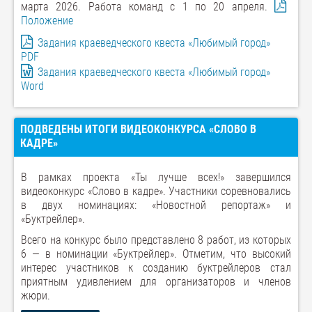
марта 2026. Работа команд с 1 по 20 апреля.
Положение
Задания краеведческого квеста «Любимый город»
PDF
Задания краеведческого квеста «Любимый город»
Word
ПОДВЕДЕНЫ ИТОГИ ВИДЕОКОНКУРСА «СЛОВО В
КАДРЕ»
В рамках проекта «Ты лучше всех!» завершился
видеоконкурс «Слово в кадре». Участники соревновались
в двух номинациях: «Новостной репортаж» и
«Буктрейлер».
Всего на конкурс было представлено 8 работ, из которых
6 — в номинации «Буктрейлер». Отметим, что высокий
интерес участников к созданию буктрейлеров стал
приятным удивлением для организаторов и членов
жюри.