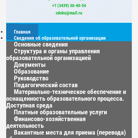
+7 (3439) 30-40-54
cdoku@mail.ru
МЕНЮ
Главная
Сведения об образовательной организации
Основные сведения
Структура и органы управления
образовательной организацией
Документы
Образование
Руководство
Педагогический состав
Материально-техническое обеспечение и
оснащенность образовательного процесса.
Доступная среда
Платные образовательные услуги
Финансово-хозяйственная
деятельность
Вакантные места для приема (перевода)