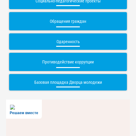
Социально-педагогические проекты
Обращения граждан
Одаренность
Противодействие коррупции
Базовая площадка Дворца молодежи
Решаем вместе