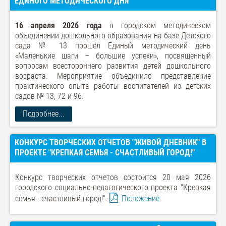
ЕДИНОГО МЕТОДИЧЕСКОГО ДНЯ
16 апреля 2026 года
в городском методическом
объединении дошкольного образования на базе Детского
сада № 13 прошёл Единый методический день
«Маленькие шаги – большие успехи», посвященный
вопросам всестороннего развития детей дошкольного
возраста. Мероприятие объединило представление
практического опыта работы воспитателей из детских
садов № 13, 72 и 96.
Подробнее...
КОНКУРС ТВОРЧЕСКИХ ОТЧЕТОВ "ЖИВОЙ ДНЕВНИК" В
ПРОЕКТЕ "КРЕПКАЯ СЕМЬЯ - СЧАСТЛИВЫЙ ГОРОД!"
Конкурс творческих отчетов состоится 20 мая 2026
городского социально-педагогического проекта "Крепкая
семья - счастливый город!".
Положение