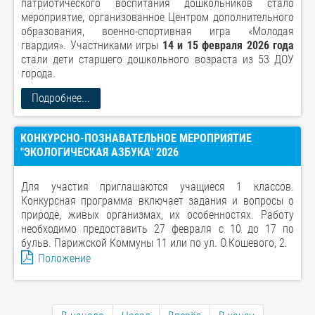
патриотического воспитания дошкольников стало
мероприятие, организованное Центром дополнительного
образования, военно-спортивная игра «Молодая
гвардия». Участниками игры
14 и 15 февраля 2026 года
стали дети старшего дошкольного возраста из 53 ДОУ
города.
Подробнее...
КОНКУРСНО-ПОЗНАВАТЕЛЬНОЕ МЕРОПРИЯТИЕ
"ЭКОЛОГИЧЕСКАЯ АЗБУКА" 2026
Для участия приглашаются учащиеся 1 классов.
Конкурсная программа включает задания и вопросы о
природе, живых организмах, их особенностях. Работу
необходимо предоставить 27 февраля с 10 до 17 по
бульв. Парижской Коммуны 11 или по ул. О.Кошевого, 2.
Положение