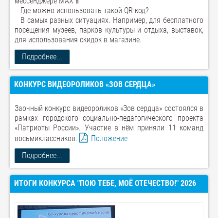
мессенджере MAX📱
⠀Где можно использовать такой QR-код?
⠀В самых разных ситуациях. Например, для бесплатного
посещения музеев, парков культуры и отдыха, выставок,
для использования скидок в магазине.
Подробнее...
КОНКУРС ВИДЕОРОЛИКОВ «ЗОВ СЕРДЦА»
Заочный конкурс видеороликов «Зов сердца» состоялся в
рамках городского социально-педагогического проекта
«Патриоты России». Участие в нём приняли 11 команд
восьмиклассников.
Положение
Подробнее...
ИТОГИ КОНКУРСА "ПОЮ ТЕБЕ, МОЁ ОТЕЧЕСТВО!" 2026