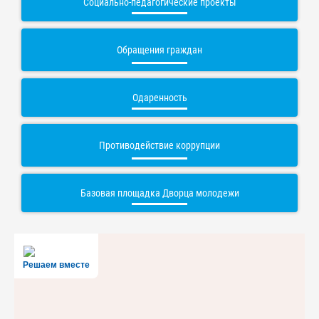
Социально-педагогические проекты
Обращения граждан
Одаренность
Противодействие коррупции
Базовая площадка Дворца молодежи
Решаем вместе