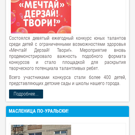
Состоялся девятый ежегодный конкурс юных талантов
среди детей с ограниченными возможностями здоровья
«Мечтай! Дерзай! Твори!». Мероприятие вновь
продемонстрировало важность подобного формата
конкурсов и стало площадкой для раскрытия
творческого потенциала талантливых ребят.
Всего участниками конкурса стали более 400 детей,
представляющих детские сады и школы нашего города.
Подробнее...
МАСЛЕНИЦА ПО-УРАЛЬСКИ!