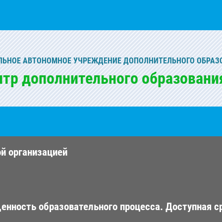
ЬНОЕ АВТОНОМНОЕ УЧРЕЖДЕНИЕ ДОПОЛНИТЕЛЬНОГО ОБРАЗ
нтр дополнительного образовани
ой организацией
енность образовательного процесса. Доступная с