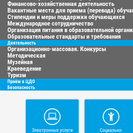
Финансово-хозяйственная деятельность
Вакантные места для приема (перевода) обуч
Стипендии и меры поддержки обучающихся
Международное сотрудничество
Организация питания в образовательной орган
Образовательные стандарты и требования
Деятельность
Организационно-массовая. Конкурсы
Методическая
Музейная
Краеведение
Туризм
Приём в ЦДО
Безопасность
Электронные услуги
Социально-