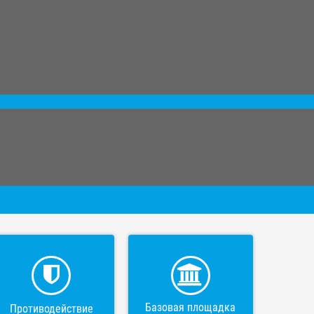
Базовая площадка
Противодействие