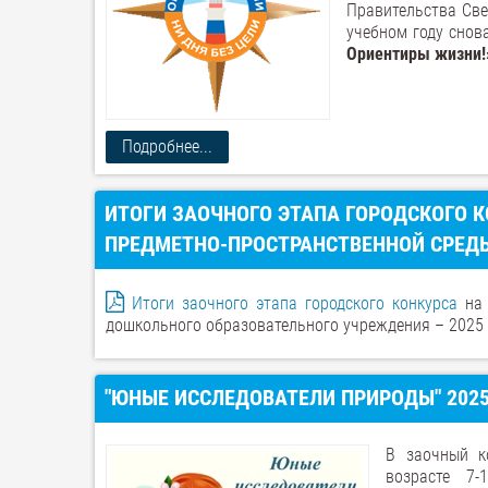
Правительства Све
учебном году снов
Ориентиры жизни!
Подробнее...
ИТОГИ ЗАОЧНОГО ЭТАПА ГОРОДСКОГО
ПРЕДМЕТНО-ПРОСТРАНСТВЕННОЙ СРЕД
Итоги заочного этапа городского конкурса
на 
дошкольного образовательного учреждения – 2025
"ЮНЫЕ ИССЛЕДОВАТЕЛИ ПРИРОДЫ" 202
В заочный к
возрасте 7-