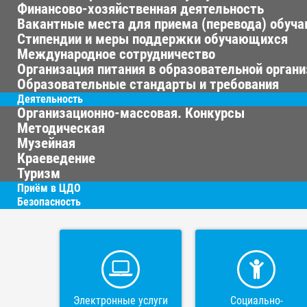
Финансово-хозяйственная деятельность
Вакантные места для приема (перевода) обуч
Стипендии и меры поддержки обучающихся
Международное сотрудничество
Организация питания в образовательной орган
Образовательные стандарты и требования
Деятельность
Организационно-массовая. Конкурсы
Методическая
Музейная
Краеведение
Туризм
Приём в ЦДО
Безопасность
Электронные услуги
Социально-