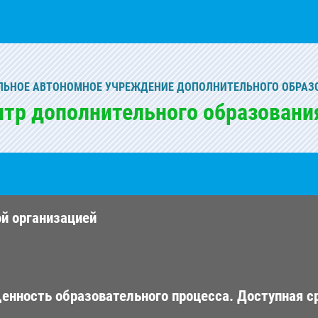
ЬНОЕ АВТОНОМНОЕ УЧРЕЖДЕНИЕ ДОПОЛНИТЕЛЬНОГО ОБРАЗ
нтр дополнительного образовани
ой организацией
енность образовательного процесса. Доступная с