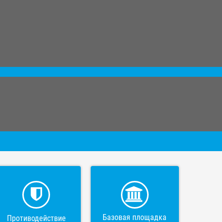
Базовая площадка
Противодействие