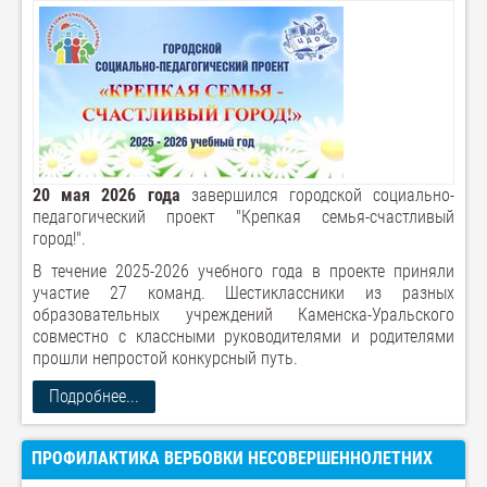
20 мая 2026 года
завершился городской социально-
педагогический проект "Крепкая семья-счастливый
город!".
В течение 2025-2026 учебного года в проекте приняли
участие 27 команд. Шестиклассники из разных
образовательных учреждений Каменска-Уральского
совместно с классными руководителями и родителями
прошли непростой конкурсный путь.
Подробнее...
ПРОФИЛАКТИКА ВЕРБОВКИ НЕСОВЕРШЕННОЛЕТНИХ