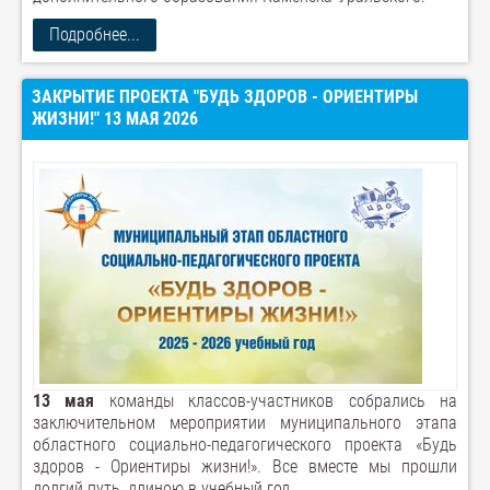
Подробнее...
ЗАКРЫТИЕ ПРОЕКТА "БУДЬ ЗДОРОВ - ОРИЕНТИРЫ
ЖИЗНИ!" 13 МАЯ 2026
13 мая
команды классов-участников собрались на
заключительном мероприятии муниципального этапа
областного социально-педагогического проекта «Будь
здоров - Ориентиры жизни!». Все вместе мы прошли
долгий путь, длиною в учебный год.