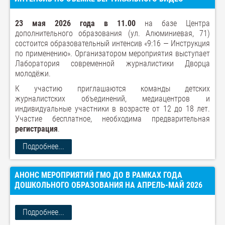
23 мая 2026 года в 11.00
на базе Центра
дополнительного образования (ул. Алюминиевая, 71)
состоится образовательный интенсив «9:16 — Инструкция
по применению». Организатором мероприятия выступает
Лаборатория современной журналистики Дворца
молодёжи.
К участию приглашаются команды детских
журналистских объединений, медиацентров и
индивидуальные участники в возрасте от 12 до 18 лет.
Участие бесплатное, необходима предварительная
регистрация
.
Подробнее...
АНОНС МЕРОПРИЯТИЙ ГМО ДО В РАМКАХ ГОДА
ДОШКОЛЬНОГО ОБРАЗОВАНИЯ НА АПРЕЛЬ-МАЙ 2026
Подробнее...