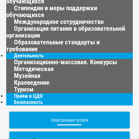
обучающихся
Стипендии и меры поддержки
обучающихся
Международное сотрудничество
Организация питания в образовательной
организации
Образовательные стандарты и
требования
Деятельность
Организационно-массовая. Конкурсы
Методическая
Музейная
Краеведение
Туризм
Приём в ЦДО
Безопасность
Электронные услуги