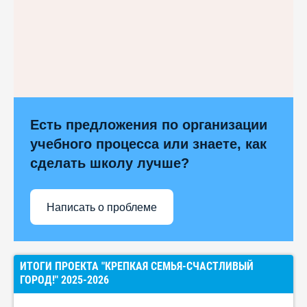
Есть предложения по организации
учебного процесса или знаете, как
сделать школу лучше?
Написать о проблеме
ИТОГИ ПРОЕКТА "КРЕПКАЯ СЕМЬЯ-СЧАСТЛИВЫЙ
ГОРОД!" 2025-2026