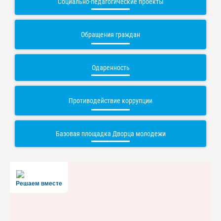
Социально-педагогические проекты
Обращения граждан
Одаренность
Противодействие коррупции
Базовая площадка Дворца молодежи
Решаем вместе