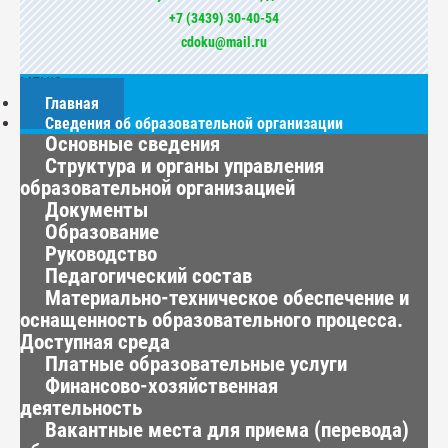
+7 (3439) 30-40-54
cdoku@mail.ru
МЕНЮ
Главная
Сведения об образовательной организации
Основные сведения
Структура и органы управления
образовательной организацией
Документы
Образование
Руководство
Педагогический состав
Материально-техническое обеспечение и
оснащенность образовательного процесса.
Доступная среда
Платные образовательные услуги
Финансово-хозяйственная
деятельность
Вакантные места для приема (перевода)