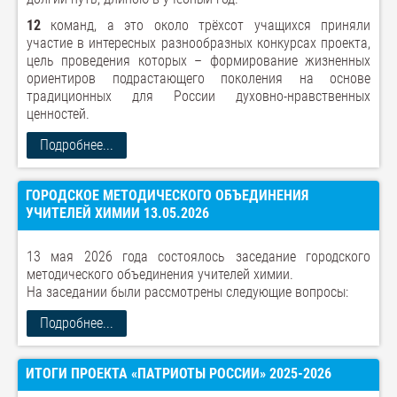
12
команд, а это около трёхсот учащихся приняли
участие в интересных разнообразных конкурсах проекта,
цель проведения которых – формирование жизненных
ориентиров подрастающего поколения на основе
традиционных для России духовно-нравственных
ценностей.
Подробнее...
ГОРОДСКОЕ МЕТОДИЧЕСКОГО ОБЪЕДИНЕНИЯ
УЧИТЕЛЕЙ ХИМИИ 13.05.2026
13 мая 2026 года состоялось заседание городского
методического объединения учителей химии.
На заседании были рассмотрены следующие вопросы:
Подробнее...
ИТОГИ ПРОЕКТА «ПАТРИОТЫ РОССИИ» 2025-2026