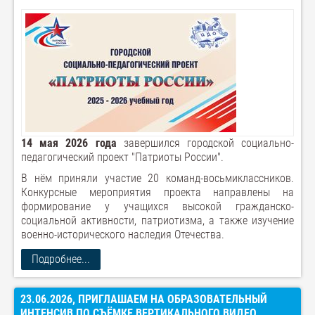
14 мая 2026 года
завершился городской социально-
педагогический проект "Патриоты России".
В нём приняли участие 20 команд-восьмиклассников.
Конкурсные мероприятия проекта направлены на
формирование у учащихся высокой гражданско-
социальной активности, патриотизма, а также изучение
военно-исторического наследия Отечества.
Подробнее...
23.06.2026, ПРИГЛАШАЕМ НА ОБРАЗОВАТЕЛЬНЫЙ
ИНТЕНСИВ ПО СЪЁМКЕ ВЕРТИКАЛЬНОГО ВИДЕО