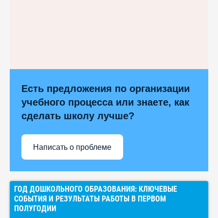
Есть предложения по организации
учебного процесса или знаете, как
сделать школу лучше?
Написать о проблеме
ГОД ДОШКОЛЬНОГО ОБРАЗОВАНИЯ: КЛЮЧЕВЫЕ
СОБЫТИЯ И РЕЗУЛЬТАТЫ РАБОТЫ В ПЕРВОМ
ПОЛУГОДИИ