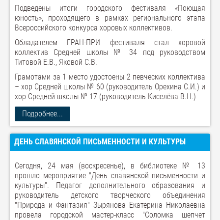
Подведены итоги городского фестиваля «Поющая
юность», проходящего в рамках регионального этапа
Всероссийского конкурса хоровых коллективов.
Обладателем ГРАН-ПРИ фестиваля стал хоровой
коллектив Средней школы № 34 под руководством
Титовой Е.В., Яковой С.В.
Грамотами за 1 место удостоены 2 певческих коллектива
– хор Средней школы № 60 (руководитель Орехина С.И.) и
хор Средней школы № 17 (руководитель Киселёва В.Н.)
Подробнее...
ДЕНЬ СЛАВЯНСКОЙ ПИСЬМЕННОСТИ И КУЛЬТУРЫ
Сегодня, 24 мая (воскресенье), в библиотеке № 13
прошло мероприятие "День славянской письменности и
культуры". Педагог дополнительного образования и
руководитель детского творческого объединения
"Природа и Фантазия" Зырянова Екатерина Николаевна
провела городской мастер-класс "Соломка шепчет