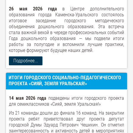
26 мая 2026 года
в Центре дополнительного
образования города Каменска-Уральского состоялось
итоговое заседание городского методического
объединения дошкольного образования. Эта встреча
стала важной вехой в череде профессиональных событий
Года дошкольного образования — мы подвели итоги
работы за полугодие и вспомнили лучшие практики,
которые формируют будущее наших детей.
Подробнее...
ИТОГИ ГОРОДСКОГО СОЦИАЛЬНО-ПЕДАГОГИЧЕСКОГО
ПРОЕКТА «СИЯЙ, ЗЕМЛЯ УРАЛЬСКАЯ!»
14 мая 2026 года
подведены итоги городского проекта
для семиклассников «Сияй, земля Уральская!»
Из 21 команды дошли до финала 16 команд. На закрытии
проекта ребят приветствовал друг проекта депутат
городской Думы Эдуард Петрович Чешихин. Он отметил
заинтересованность и активность детей в мероприятиях