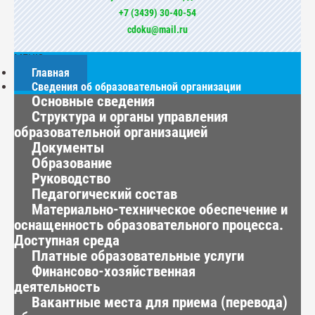
+7 (3439) 30-40-54
cdoku@mail.ru
МЕНЮ
Главная
Сведения об образовательной организации
Основные сведения
Структура и органы управления
образовательной организацией
Документы
Образование
Руководство
Педагогический состав
Материально-техническое обеспечение и
оснащенность образовательного процесса.
Доступная среда
Платные образовательные услуги
Финансово-хозяйственная
деятельность
Вакантные места для приема (перевода)