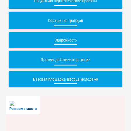
Социально-педагогические проекты
Обращения граждан
Одаренность
Противодействие коррупции
Базовая площадка Дворца молодежи
Решаем вместе