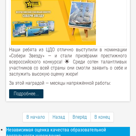
Наши ребята из ЦДО отлично выступили в номинации
«Собери Звезду» — и стали призёрами престижного
всероссийского конкурса! 🌟 Среди сотен талантливых
участников со всей страны они смогли заявить о себе и
заслужить высокую оценку жюри!
За этой наградой — месяцы напряжённой работы:
Подробнее...
В начало
Назад
Вперёд
В конец
Независимая оценка качества образовательной
деятельности учреждения