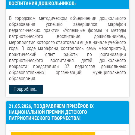
ВОСПИТАНИЯ ДОШКОЛЬНИКОВ»
В городском методическом объединении дошкольного
образования успешно завершился марафон
педагогических практик «Успешные формы и методы
патриотического воспитания дошкольников»,
мероприятия которого стартовали еще в начале учебного
года. В ходе марафона состоялись семь мероприятий,
практический опыт работы по организации
патриотического воспитания детей дошкольного
возраста представили 37 педагогов дошкольных
образовательных организаций муниципального
образования.
Подробнее...
21.05.2026, ПОЗДРАВЛЯЕМ ПРИЗЁРОВ IX
НАЦИОНАЛЬНОЙ ПРЕМИИ ДЕТСКОГО
ПАТРИОТИЧЕСКОГО ТВОРЧЕСТВА!