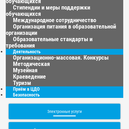
обучающихся
Стипендии и меры поддержки
обучающихся
Международное сотрудничество
Организация питания в образовательной
организации
Образовательные стандарты и
требования
Деятельность
Организационно-массовая. Конкурсы
Методическая
Музейная
Краеведение
Туризм
Приём в ЦДО
Безопасность
Электронные услуги