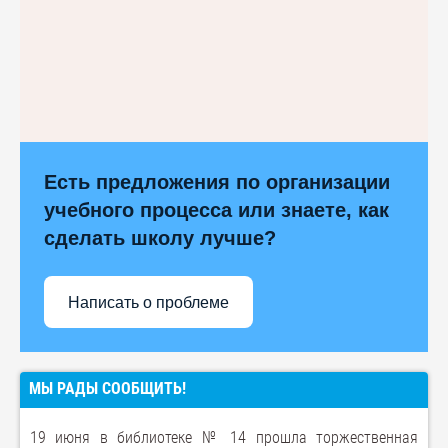
Есть предложения по организации
учебного процесса или знаете, как
сделать школу лучше?
Написать о проблеме
МЫ РАДЫ СООБЩИТЬ!
19 июня в библиотеке № 14 прошла торжественная