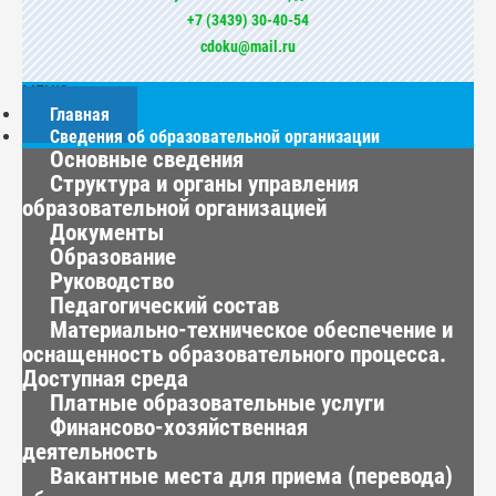
+7 (3439) 30-40-54
cdoku@mail.ru
МЕНЮ
Главная
Сведения об образовательной организации
Основные сведения
Структура и органы управления
образовательной организацией
Документы
Образование
Руководство
Педагогический состав
Материально-техническое обеспечение и
оснащенность образовательного процесса.
Доступная среда
Платные образовательные услуги
Финансово-хозяйственная
деятельность
Вакантные места для приема (перевода)