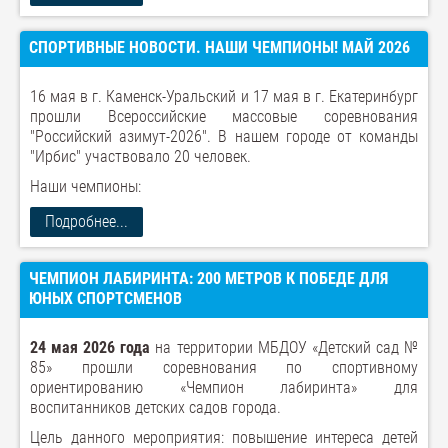
СПОРТИВНЫЕ НОВОСТИ. НАШИ ЧЕМПИОНЫ! МАЙ 2026
16 мая в г. Каменск-Уральский и 17 мая в г. Екатеринбург
прошли Всероссийские массовые соревнования
"Российский азимут-2026". В нашем городе от команды
"Ирбис" участвовало 20 человек.
Наши чемпионы:
Подробнее...
ЧЕМПИОН ЛАБИРИНТА: 200 МЕТРОВ К ПОБЕДЕ ДЛЯ
ЮНЫХ СПОРТСМЕНОВ
24 мая 2026 года
на территории МБДОУ «Детский сад №
85» прошли соревнования по спортивному
ориентированию «Чемпион лабиринта» для
воспитанников детских садов города.
Цель данного мероприятия: повышение интереса детей