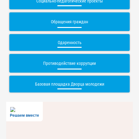
Социально-педагогические проекты
Обращения граждан
Одаренность
Противодействие коррупции
Базовая площадка Дворца молодежи
Решаем вместе