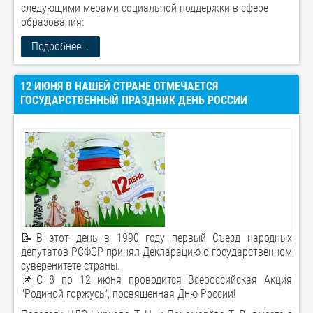
следующими мерами социальной поддержки в сфере
образования:
Подробнее...
12 ИЮНЯ В НАШЕЙ СТРАНЕ ОТМЕЧАЕТСЯ
ГОСУДАРСТВЕННЫЙ ПРАЗДНИК ДЕНЬ РОССИИ
📝В этот день в 1990 году первый Съезд народных
депутатов РСФСР принял Декларацию о государственном
суверенитете страны.
📌С 8 по 12 июня проводится Всероссийская Акция
"Родиной горжусь", посвященная Дню России!