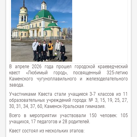
В апреле 2026 года прошел городской краеведческий
квест «Любимый город», посвященный 325-летию
Каменского чугуноплавильного и железоделательного
завода.
Участниками Квеста стали учащиеся 3-7 классов из 11
образовательных учреждений города: № 3, 15, 19, 25, 27,
30, 31, 34, 37, 60, Каменск-Уральская гимназия.
Всего в мероприятии участвовали 150 человек: 105
учащихся, 17 педагогов и 28 родителей.
Квест состоял из нескольких этапов: