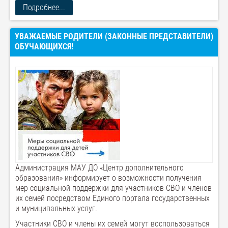
Подробнее...
УВАЖАЕМЫЕ РОДИТЕЛИ (ЗАКОННЫЕ ПРЕДСТАВИТЕЛИ)
ОБУЧАЮЩИХСЯ!
Администрация МАУ ДО «Центр дополнительного
образования» информирует о возможности получения
мер социальной поддержки для участников СВО и членов
их семей посредством Единого портала государственных
и муниципальных услуг.
Участники СВО и члены их семей могут воспользоваться