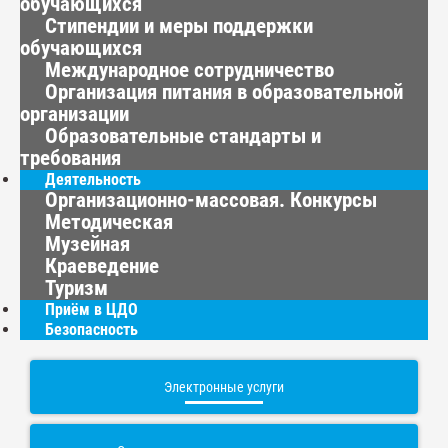
обучающихся
Стипендии и меры поддержки
обучающихся
Международное сотрудничество
Организация питания в образовательной
организации
Образовательные стандарты и
требования
Деятельность
Организационно-массовая. Конкурсы
Методическая
Музейная
Краеведение
Туризм
Приём в ЦДО
Безопасность
Электронные услуги