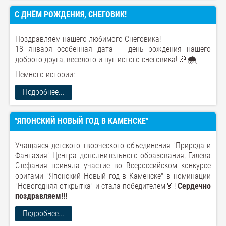
С ДНЁМ РОЖДЕНИЯ, СНЕГОВИК!
Поздравляем нашего любимого Снеговика!
18 января особенная дата — день рождения нашего
доброго друга, веселого и пушистого снеговика! 🎉🌨️
Немного истории:
Подробнее...
"ЯПОНСКИЙ НОВЫЙ ГОД В КАМЕНСКЕ"
Учащаяся детского творческого объединения "Природа и
Фантазия" Центра дополнительного образования, Гилева
Стефания приняла участие во Всероссийском конкурсе
оригами "Японский Новый год в Каменске" в номинации
"Новогодняя открытка" и стала победителем🏅!
Сердечно
поздравляем!!!
Подробнее...