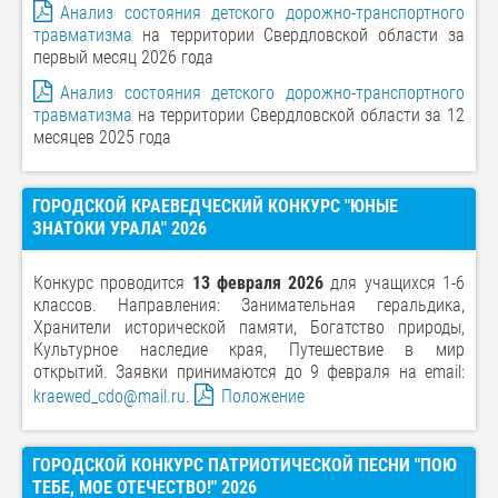
Анализ состояния детского дорожно-транспортного
травматизма
на территории Свердловской области за
первый месяц 2026 года
Анализ состояния детского дорожно-транспортного
травматизма
на территории Свердловской области за 12
месяцев 2025 года
ГОРОДСКОЙ КРАЕВЕДЧЕСКИЙ КОНКУРС "ЮНЫЕ
ЗНАТОКИ УРАЛА" 2026
Конкурс проводится
13 февраля 2026
для учащихся 1-6
классов. Направления: Занимательная геральдика,
Хранители исторической памяти, Богатство природы,
Культурное наследие края, Путешествие в мир
открытий. Заявки принимаются до 9 февраля на email:
kraewed_cdo@mail.ru
.
Положение
ГОРОДСКОЙ КОНКУРС ПАТРИОТИЧЕСКОЙ ПЕСНИ "ПОЮ
ТЕБЕ, МОЕ ОТЕЧЕСТВО!" 2026