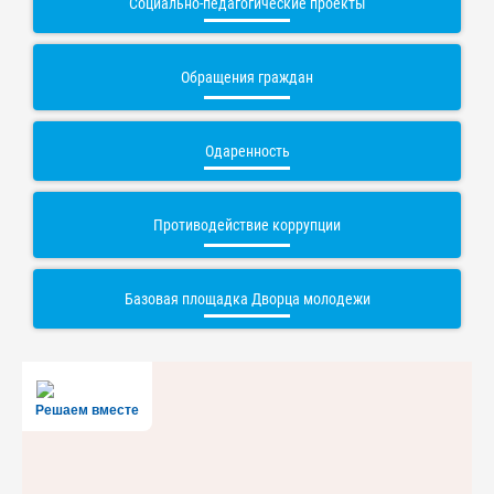
Социально-педагогические проекты
Обращения граждан
Одаренность
Противодействие коррупции
Базовая площадка Дворца молодежи
Решаем вместе