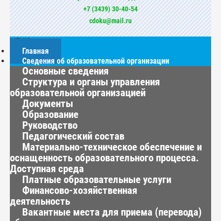
+7 (3439) 30-40-54
cdoku@mail.ru
МЕНЮ
Главная
Сведения об образовательной организации
Основные сведения
Структура и органы управления
образовательной организацией
Документы
Образование
Руководство
Педагогический состав
Материально-техническое обеспечение и
оснащенность образовательного процесса.
Доступная среда
Платные образовательные услуги
Финансово-хозяйственная
деятельность
Вакантные места для приема (перевода)