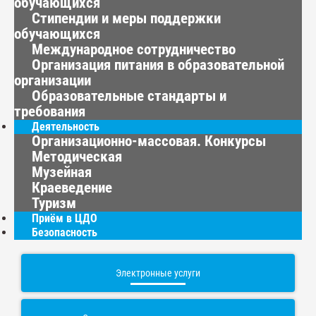
обучающихся
Стипендии и меры поддержки
обучающихся
Международное сотрудничество
Организация питания в образовательной
организации
Образовательные стандарты и
требования
Деятельность
Организационно-массовая. Конкурсы
Методическая
Музейная
Краеведение
Туризм
Приём в ЦДО
Безопасность
Электронные услуги