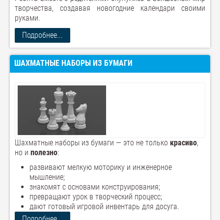
творчества, создавая новогодние календари своими
руками.
Подробнее...
ШАХМАТНЫЕ НАБОРЫ ИЗ БУМАГИ
Шахматные наборы из бумаги — это не только
красиво
,
но и
полезно
:
развивают мелкую моторику и инженерное
мышление;
знакомят с основами конструирования;
превращают урок в творческий процесс;
дают готовый игровой инвентарь для досуга.
Подробнее...