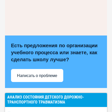
Есть предложения по организации
учебного процесса или знаете, как
сделать школу лучше?
Написать о проблеме
АНАЛИЗ СОСТОЯНИЯ ДЕТСКОГО ДОРОЖНО-
ТРАНСПОРТНОГО ТРАВМАТИЗМА