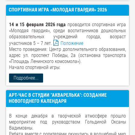
СПОРТИВНАЯ ИГРА «МОЛОДАЯ ГВАРДИЯ» 2026
14 и 15 февраля 2026 года
проводится спортивная игра
«Молодая гвардия», среди воспитанников дошкольных
образовательных учреждений города, возраст
участников 5 – 7 лет.
Положение
Место проведения: Центр дополнительного образования,
адрес ул. проспект Победы, 2а (остановка транспорта
«Площадь Ленинского комсомола»).
Начало спортивной игры:
Подробнее...
АРТ-ЧАС В СТУДИИ "АКВАРЕЛЬКА": СОЗДАНИЕ
НОВОГОДНЕГО КАЛЕНДАРЯ
В конце декабря в творческой атмосфере прошло
мероприятие под руководством Гольдиной Оксаны
Вадимовны.
Ребята вместе с родителями окунулись в волшебный мир