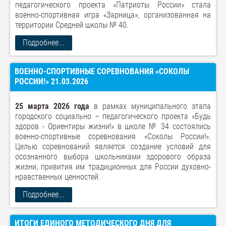
педагогического проекта «Патриоты России» стала
военно-спортивная игра «Зарница», организованная на
территории Средней школы № 40.
Подробнее...
ВОЕННО-СПОРТИВНЫЕ СОРЕВНОВАНИЯ «СОКОЛЫ
РОССИИ!» 21.03.2026
25 марта 2026 года
в рамках муниципального этапа
городского социально – педагогического проекта «Будь
здоров - Ориентиры жизни!» в школе № 34 состоялись
военно-спортивные соревнования «Соколы России!».
Целью соревнований является создание условий для
осознанного выбора школьниками здорового образа
жизни, привития им традиционных для России духовно-
нравственных ценностей.
Подробнее...
ИТОГИ ЕДИНОГО МЕТОДИЧЕСКОГО ДНЯ ДЛЯ