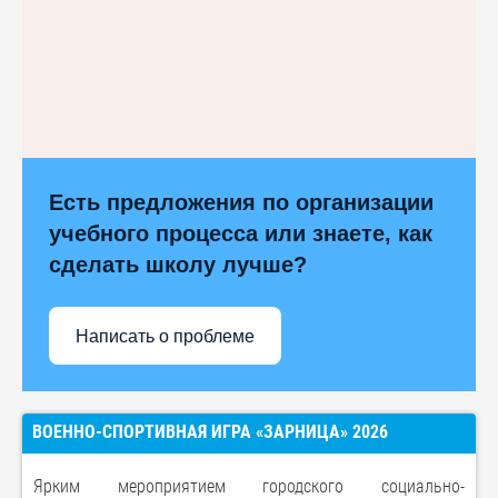
Есть предложения по организации
учебного процесса или знаете, как
сделать школу лучше?
Написать о проблеме
ВОЕННО-СПОРТИВНАЯ ИГРА «ЗАРНИЦА» 2026
Ярким мероприятием городского социально-