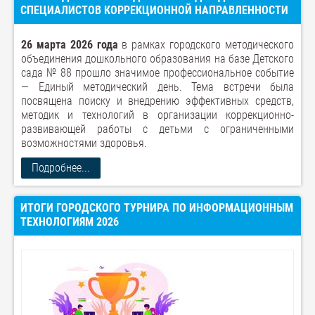
СПЕЦИАЛИСТОВ КОРРЕКЦИОННОЙ НАПРАВЛЕННОСТИ
26 марта 2026 года
в рамках городского методического
объединения дошкольного образования на базе Детского
сада № 88 прошло значимое профессиональное событие
— Единый методический день. Тема встречи была
посвящена поиску и внедрению эффективных средств,
методик и технологий в организации коррекционно-
развивающей работы с детьми с ограниченными
возможностями здоровья.
Подробнее...
ИТОГИ ГОРОДСКОГО ТУРНИРА ПО ИНФОРМАЦИОННЫМ
ТЕХНОЛОГИЯМ 2026