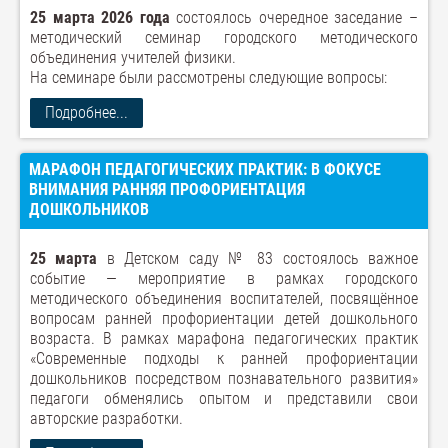
25 марта 2026 года
состоялось очередное заседание –
методический семинар городского методического
объединения учителей физики.
На семинаре были рассмотрены следующие вопросы:
Подробнее...
МАРАФОН ПЕДАГОГИЧЕСКИХ ПРАКТИК: В ФОКУСЕ
ВНИМАНИЯ РАННЯЯ ПРОФОРИЕНТАЦИЯ
ДОШКОЛЬНИКОВ
25 марта
в Детском саду № 83 состоялось важное
событие — мероприятие в рамках городского
методического объединения воспитателей, посвящённое
вопросам ранней профориентации детей дошкольного
возраста. В рамках марафона педагогических практик
«Современные подходы к ранней профориентации
дошкольников посредством познавательного развития»
педагоги обменялись опытом и представили свои
авторские разработки.