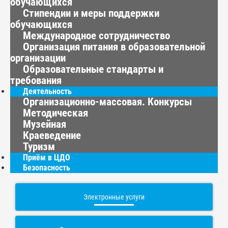
обучающихся
Стипендии и меры поддержки
обучающихся
Международное сотрудничество
Организация питания в образовательной
организации
Образовательные стандарты и
требования
Деятельность
Организационно-массовая. Конкурсы
Методическая
Музейная
Краеведение
Туризм
Приём в ЦДО
Безопасность
Электронные услуги