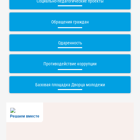
Социально-педагогические проекты
Обращения граждан
Одаренность
Противодействие коррупции
Базовая площадка Дворца молодежи
Решаем вместе