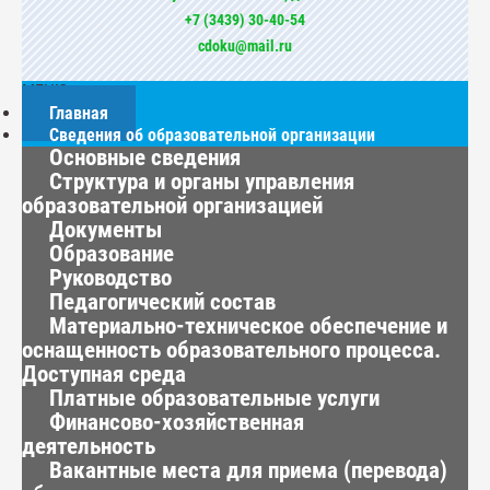
+7 (3439) 30-40-54
cdoku@mail.ru
МЕНЮ
Главная
Сведения об образовательной организации
Основные сведения
Структура и органы управления
образовательной организацией
Документы
Образование
Руководство
Педагогический состав
Материально-техническое обеспечение и
оснащенность образовательного процесса.
Доступная среда
Платные образовательные услуги
Финансово-хозяйственная
деятельность
Вакантные места для приема (перевода)