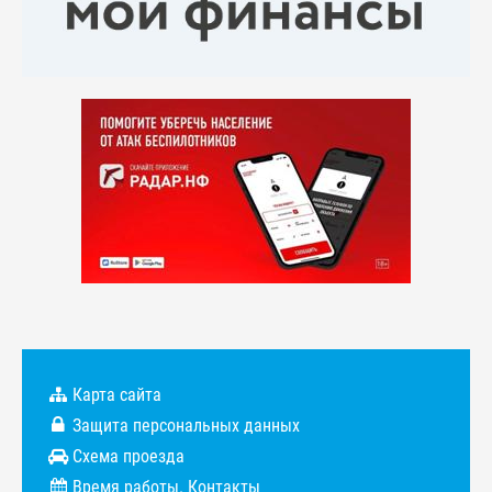
Карта сайта
Защита персональных данных
Схема проезда
Время работы. Контакты