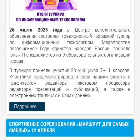
26 марта 2026 года
в Центре дополнительного
образования состоялся традиционный городской турнир
по информационным технологиям. Мероприятие,
посвященное Году единства народов России, собрало
юных IT-специалистов из 9 образовательных организаций
города.
В турнире приняли участие 28 учащихся 7–11 классов.
Участники продемонстрировали свои навыки работы в
графическом редакторе, текстовом процессоре,
редакторе презентаций и публикаций, а также в
электронных таблицах и базах данных.
Подробнее...
СПОРТИВНЫЕ СОРЕВНОВАНИЯ «МАРШРУТ ДЛЯ САМЫХ
СМЕЛЫХ» 12 АПРЕЛЯ