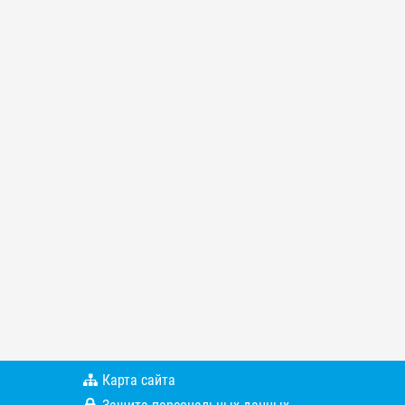
Карта сайта