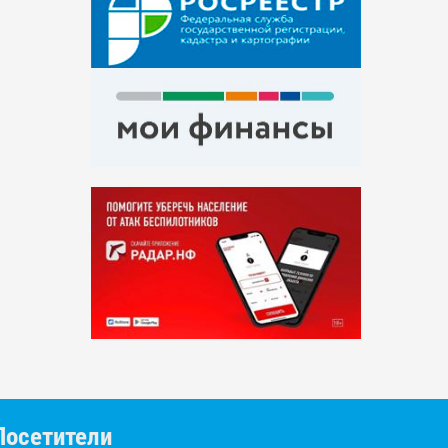
Посетители