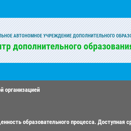
ЬНОЕ АВТОНОМНОЕ УЧРЕЖДЕНИЕ ДОПОЛНИТЕЛЬНОГО ОБРАЗ
нтр дополнительного образовани
ой организацией
енность образовательного процесса. Доступная с