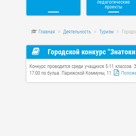
педагогические
проекты
Главная
Деятельность
Туризм
Городс
Городской конкурс "Знатоки
Конкурс проводится среди учащихся 5-11 классов. 
17:00 по бульв. Парижской Коммуны, 11.
Полож