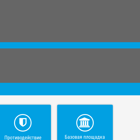
Базовая площадка
Противодействие