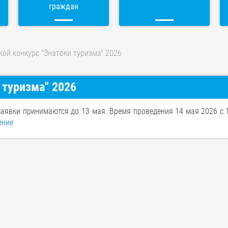
граждан
кой конкурс "Знатоки туризма" 2026
 туризма" 2026
Заявки принимаются до 13 мая. Время проведения 14 мая 2026 с 
ение