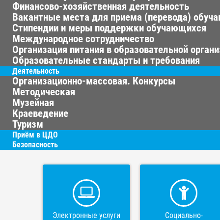
Финансово-хозяйственная деятельность
Вакантные места для приема (перевода) обуч
Стипендии и меры поддержки обучающихся
Международное сотрудничество
Организация питания в образовательной орган
Образовательные стандарты и требования
Деятельность
Организационно-массовая. Конкурсы
Методическая
Музейная
Краеведение
Туризм
Приём в ЦДО
Безопасность
Электронные услуги
Социально-