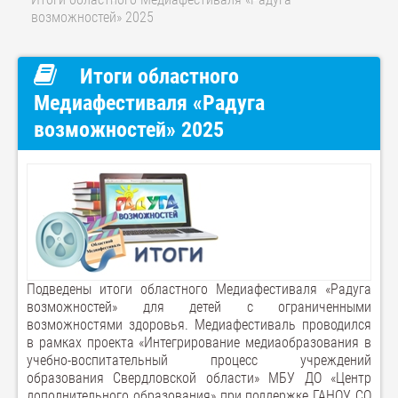
возможностей» 2025
Итоги областного
Медиафестиваля «Радуга
возможностей» 2025
Подведены итоги областного Медиафестиваля «Радуга
возможностей» для детей с ограниченными
возможностями здоровья. Медиафестиваль проводился
в рамках проекта «Интегрирование медиаобразования в
учебно-воспитательный процесс учреждений
образования Свердловской области» МБУ ДО «Центр
дополнительного образования» при поддержке ГАНОУ СО