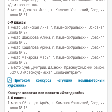
«Дом творчества»
3 место Десятов Игорь, г. Каменск-Уральский, Средняя
школа № 51
6-9 классы
1 место Батинская Анна, г. Каменск-Уральский, Основная
школа № 27
2 место Шакирова Алина, г. Каменск-Уральский, Средняя
школа № 35
2 место Кашапова Арина, г. Каменск-Уральский, Средняя
школа № 25
3 место Макарова Марья, г. Каменск-Уральский, Средняя
школа № 32
3 место Зуев Дмитрий, д.Озерки Красноуфимский район,
ГБОУ СО «Красноуфимская школа-интерант»
Протокол конкурса «Лучший компьютерный
художник»
Конкурс коллажа или плаката «Фотодизайн»
4-6 классы
1 место Обвинцев Артём, г. Каменск-Уральский, Средняя
школа № 15