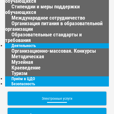
обучающихся
Стипендии и меры поддержки
обучающихся
Международное сотрудничество
Организация питания в образовательной
организации
Образовательные стандарты и
требования
Деятельность
Организационно-массовая. Конкурсы
Методическая
Музейная
Краеведение
Туризм
Приём в ЦДО
Безопасность
Электронные услуги