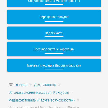
Социально-педагогические проекты
Обращения граждан
Одаренность
Противодействие коррупции
Базовая площадка Дворца молодежи
Главная
Деятельность
Организационно-массовая. Конкурсы
Медиафестиваль «Радуга возможностей»
Итоги областного Медиафестиваля «Радуга