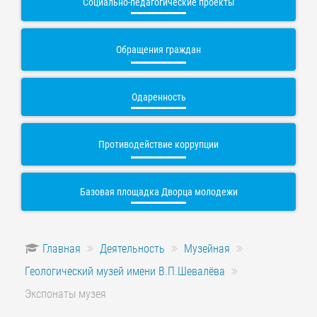
Социально-педагогические проекты
Обращения граждан
Одаренность
Противодействие коррупции
Базовая площадка Дворца молодежи
Главная
Деятельность
Музейная
Геологический музей имени В.П.Шевалёва
Экспонаты музея