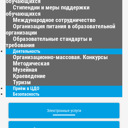
обучающихся
Стипендии и меры поддержки
обучающихся
Международное сотрудничество
Организация питания в образовательной
организации
Образовательные стандарты и
требования
Деятельность
Организационно-массовая. Конкурсы
Методическая
Музейная
Краеведение
Туризм
Приём в ЦДО
Безопасность
Электронные услуги