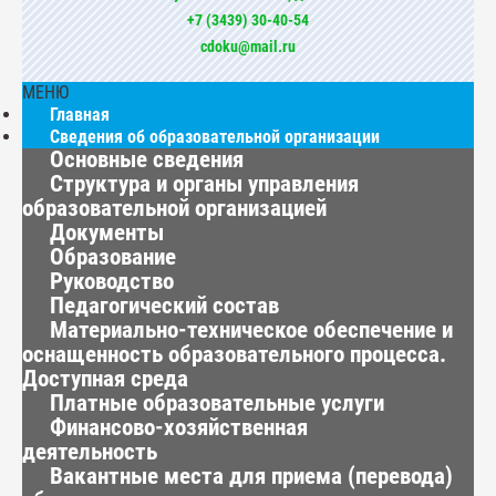
+7 (3439) 30-40-54
cdoku@mail.ru
МЕНЮ
Главная
Сведения об образовательной организации
Основные сведения
Структура и органы управления
образовательной организацией
Документы
Образование
Руководство
Педагогический состав
Материально-техническое обеспечение и
оснащенность образовательного процесса.
Доступная среда
Платные образовательные услуги
Финансово-хозяйственная
деятельность
Вакантные места для приема (перевода)