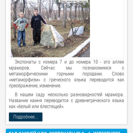
Экспонаты с номера 7 и до номера 10 - это аллея
мраморов. Сейчас мы познакомимся с
метаморфическими горными породами. Слово
«метаморфизм» с греческого языка переводится как
преображение, изменение.
В нашем саду несколько разновидностей мрамора.
Название камня переводится с древнегреческого языка
как «белый или блестящий».
Подробнее...